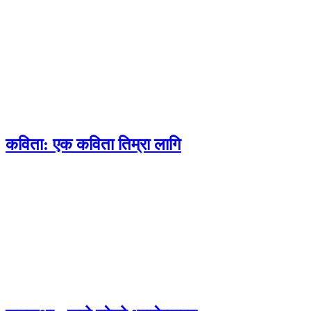
कविता: एक कविता तिम्रा लागि