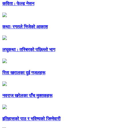
कविता : फेल्ड नेसन
कथाः रगतले भिजेको आकाश
लघुकथा : तस्बिरको पछिल्लो भाग
रिता खरालका दुई गजलहरू
नवराज खरेलका पाँच मुक्तकहरू
इतिहासको पाठ र भविष्यको जिम्मेवारी