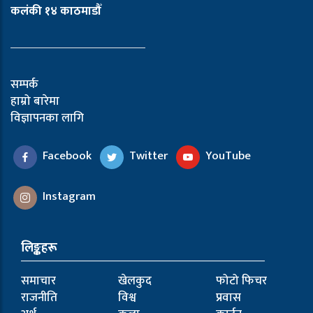
कलंकी १४ काठमाडौँ
सम्पर्क
हाम्रो बारेमा
विज्ञापनका लागि
Facebook
Twitter
YouTube
Instagram
लिङ्कहरू
समाचार
खेलकुद
फोटो फिचर
राजनीति
विश्व
प्रवास