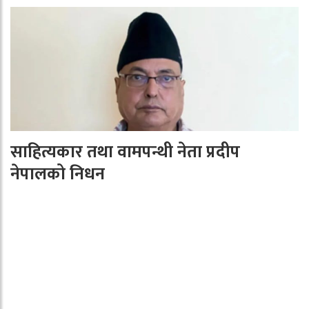
साहित्यकार तथा वामपन्थी नेता प्रदीप
नेपालको निधन