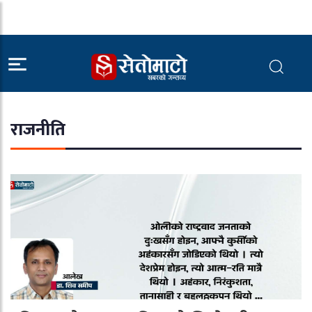
राजनीति