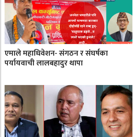
एमाले महाधिवेशन- संगठन र संघर्षका
पर्यायवाची लालबहादुर थापा