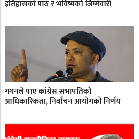
इतिहासको पाठ र भविष्यको जिम्मेवारी
गगनले पाए कांग्रेस सभापतिको
आधिकारिकता, निर्वाचन आयोगको निर्णय