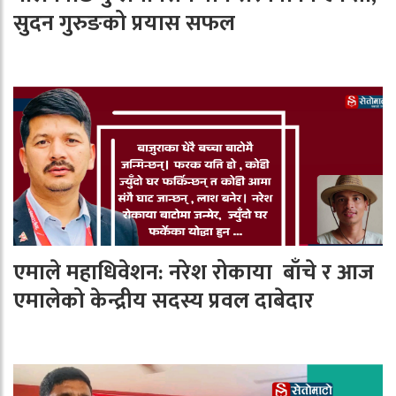
सुदन गुरुङको प्रयास सफल
एमाले महाधिवेशन: नरेश रोकाया बाँचे र आज
एमालेको केन्द्रीय सदस्य प्रवल दाबेदार