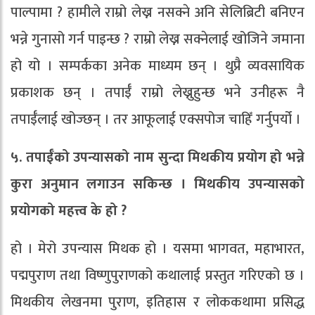
पाल्पामा ? हामीले राम्रो लेख्न नसक्ने अनि सेलिब्रिटी बनिएन
भन्ने गुनासो गर्न पाइन्छ ? राम्रो लेख्न सक्नेलाई खोजिने जमाना
हो यो । सम्पर्कका अनेक माध्यम छन् । थुप्रै व्यवसायिक
प्रकाशक छन् । तपाईँ राम्रो लेख्नुहुन्छ भने उनीहरू नै
तपाईँलाई खोज्छन् । तर आफूलाई एक्सपोज चाहिँ गर्नुपर्यो ।
५. तपाईँको उपन्यासको नाम सुन्दा मिथकीय प्रयोग हो भन्ने
कुरा अनुमान लगाउन सकिन्छ । मिथकीय उपन्यासको
प्रयोगको महत्त्व के हो ?
हो । मेरो उपन्यास मिथक हो । यसमा भागवत, महाभारत,
पद्मपुराण तथा विष्णुपुराणको कथालाई प्रस्तुत गरिएको छ ।
मिथकीय लेखनमा पुराण, इतिहास र लोककथामा प्रसिद्ध