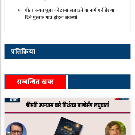
गीता फगत पूजा कोठामा सजाउने वा कर्म गर्न प्रेरणा
दिने पुस्तक मात्र होइनः अवस्थी
प्रतिक्रिया
सम्बन्धित खवर