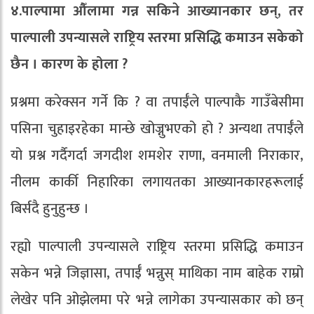
४.पाल्पामा औँलामा गन्न सकिने आख्यानकार छन्, तर
पाल्पाली उपन्यासले राष्ट्रिय स्तरमा प्रसिद्धि कमाउन सकेको
छैन । कारण के होला ?
प्रश्नमा करेक्सन गर्ने कि ? वा तपाईँले पाल्पाकै गाउँबेसीमा
पसिना चुहाइरहेका मान्छे खोज्नुभएको हो ? अन्यथा तपाईँले
यो प्रश्न गर्दैगर्दा जगदीश शमशेर राणा, वनमाली निराकार,
नीलम कार्की निहारिका लगायतका आख्यानकारहरूलाई
बिर्सदै हुनुहुन्छ ।
रह्यो पाल्पाली उपन्यासले राष्ट्रिय स्तरमा प्रसिद्धि कमाउन
सकेन भन्ने जिज्ञासा, तपाईँ भन्नुस् माथिका नाम बाहेक राम्रो
लेखेर पनि ओझेलमा परे भन्ने लागेका उपन्यासकार को छन्