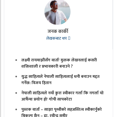
जनक कार्की
लेखकबाट थप
लक्ष्मी रायमाझीसँग वार्ताः मुक्तक लेखनलाई कसरी
शक्तिशाली र प्रभावकारी बनाउने ?
युद्ध साहित्यले नेपाली साहित्यलाई धनी बनाउन मद्दत
गर्नेछ: विजय हितान
नेपाली साहित्यले नयाँ कुरा स्वीकार गर्ला कि नगर्ला यो
आफैँमा प्रयोग होः गोपी सापकोटा
पुस्तक वार्ता – साझा पृथ्वीको सहअस्तित्व स्वीकार्नुको
बिकल्प छैन् – डा. रवीन्द्र समीर