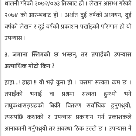
थालनी गरेको २०७२/०७३ तिरबाट हो । लेखन आरम्भ गरेको
२०७४ को आरम्भबाट हो । अर्थात दुई वर्षको अध्ययन, दुई
वर्षको लेखन र दुई वर्षको प्रकाशन पर्खाइको परिणाम हो यो
उपन्यास ।
३. जमाना स्लिमको छ भन्छन्, तर तपाईँको उपन्यास
अत्याधिक मोटो किन ?
हाहा…! हाहा !! यो भन्ने कुरा हो । यसमा सत्यता कम छ ।
तपाईँको भनाई वा प्रश्नमा सत्यता हुन्थ्यो भने
लघुकथासङ्ग्रहको बिक्री वितरण सर्वाधिक हुनुपथ्र्यो,
त्यसपछि कथाको र उपन्यास प्रकाशन गर्न प्रकाशकले
आनाकानी गर्नुपथ्र्यो तर अवस्था ठिक उल्टो छ । उपन्यास नै