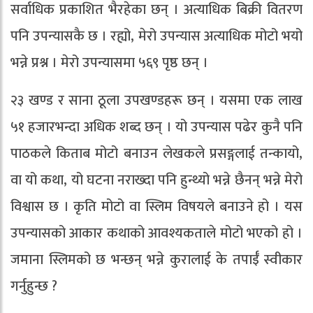
सर्वाधिक प्रकाशित भैरहेका छन् । अत्याधिक बिक्री वितरण
पनि उपन्यासकै छ । रह्यो, मेरो उपन्यास अत्याधिक मोटो भयो
भन्ने प्रश्न । मेरो उपन्यासमा ५६९ पृष्ठ छन् ।
२३ खण्ड र साना ठूला उपखण्डहरू छन् । यसमा एक लाख
५१ हजारभन्दा अधिक शब्द छन् । यो उपन्यास पढेर कुनै पनि
पाठकले किताब मोटो बनाउन लेखकले प्रसङ्गलाई तन्कायो,
वा यो कथा, यो घटना नराख्दा पनि हुन्थ्यो भन्ने छैनन् भन्ने मेरो
विश्वास छ । कृति मोटो वा स्लिम विषयले बनाउने हो । यस
उपन्यासको आकार कथाको आवश्यकताले मोटो भएको हो ।
जमाना स्लिमको छ भन्छन् भन्ने कुरालाई के तपाईँ स्वीकार
गर्नुहुन्छ ?