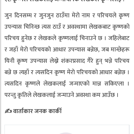
जुन दिनसम्म र जुनजुन ठाउँमा मेरो नाम र परिचयले कृष्ण
उपन्यास चिनिन्छ त्यस ठाउँ र अवस्थामा लेखकबाट कृष्णको
परिचय हुनेछ र लेखकले कृष्णलाई चिनाउने छ । जहिलेबाट
र जहाँ मेरो परिचयको आधार उपन्यास बन्नेछ, जब मान्छेहरू
यिनी कृष्ण उपन्यास लेख्ने शंकरप्रसाद गैरे हुन् भन्ने परिचय
बन्ने छ त्यहाँ र त्यसदिन कृष्ण मेरो परिचयको आधार बन्नेछ ।
त्यसदिन कृष्णले लेखकलाई जन्माएको मान्न सकिएला ।
परन्तु कृतिले लेखकलाई जन्माउने अवस्था कम आउँछ ।
✍️ वार्ताकार जनक कार्की