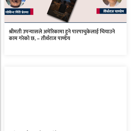
श्रीमती उपन्यासले अमेरिकामा हुने पारपाचुकेलाई चियाउने
काम गरेको छ, – तीर्थराज पाण्डेय