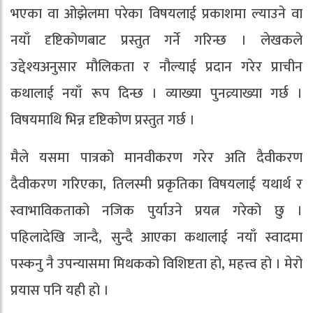
भएका वा ओझेलमा परेका विषयलाई प्रकाशमा ल्याउने वा
नयाँ दृष्टिकोणबाट प्रस्तुत गर्ने गरिन्छ । लेखकले
उद्देश्यअनुसार मौलिकता र नौल्याई प्रदान गरेर प्राचीन
कथालाई नयाँ रूप दिन्छ । व्याख्या पुनव्र्याख्या गर्छ ।
विषयमाथि भिन्न दृष्टिकोण प्रस्तुत गर्छ ।
मैले यसमा पात्रको मानवीकरण गरेर अति दैवीकरण
दैवीकरण गरिएका, तिलस्मी प्रकृतिका विषयलाई यथार्थ र
स्वाभाविकताको नजिक पुर्याउने प्रयत्न गरेको छु ।
पहिलादेखि जान्दै, सुन्दै आएका कथालाई नयाँ स्वादमा
पस्कनु नै उपन्यासमा मिथकको विशिष्टता हो, महत्त्व हो । मेरो
प्रयास पनि यही हो ।