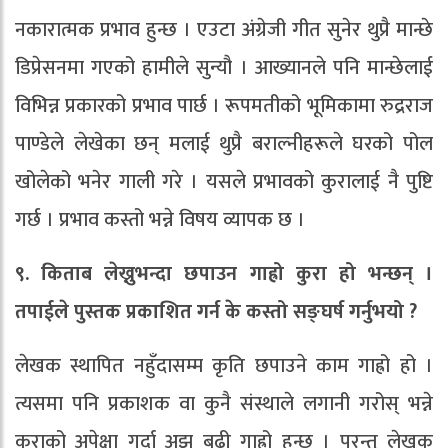
नकारात्मक प्रभाव हुन्छ । एउटा अंग्रेजी गीत सुनेर थुप्रै मान्छे
डिप्रेसनमा गएको हामीले सुन्यौ । आख्यानले पनि मान्छेलाई
विभिन्न प्रकारको प्रभाव पार्छ । रूपमतीको भूमिकामा रुद्रराज
पाण्डेले लेखेका छन् मलाई थुप्रै बराल्नीहरूले घरको पोल
खोलेको भनेर गाली गरे । यसले प्रभावको कुरालाई नै पुष्टि
गर्छ । प्रभाव कस्तो भन्ने विषय व्यापक छ ।
९. किताब लेख्नुभन्दा छपाउन गाह्रो कुरा हो भन्छन् ।
तपाईले पुस्तक प्रकाशित गर्न के कस्तो सङ्घर्ष गर्नुभयो ?
लेखक स्थापित नहुँदासम्म कृति छपाउने काम गाह्रो हो ।
त्यसमा पनि प्रकाशक वा कुनै संस्थाले लगानी गरोस् भन्ने
कुराको अपेक्षा गर्दा अझ बढी गाह्रो हुन्छ । परन्तु लेखक