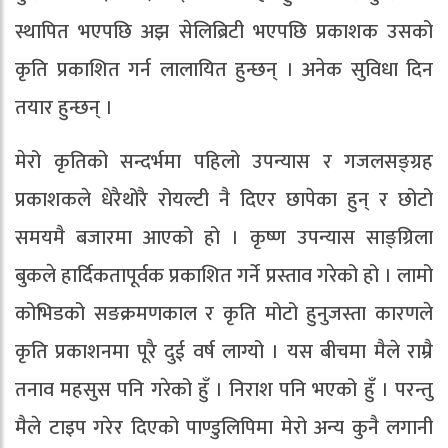
स्थापित भएपछि अझ सेलिब्रिटी भएपछि प्रकाशक उसको
कृति प्रकाशित गर्न लालायित हुन्छन् । अनेक सुविधा दिन
तयार हुन्छन् ।
मेरो कृतिको सन्दर्भमा पहिलो उपन्यास र गजलसङ्ग्रह
प्रकाशकले धेरैथोरै रोयल्टी नै दिएर छापेका हुन् र छोटो
समयमै बजारमा आएको हो । कृष्ण उपन्यास साङ्ग्रिला
बुकले हार्दिकतापूर्वक प्रकाशित गर्ने प्रस्ताव गरेको हो । लामो
कोभिडको सङक्रमणकाल र कृति मोटो हुनुजस्ता कारणले
कृति प्रकाशनमा पूरै दुई वर्ष लाग्यो । यस बीचमा मैले राम्रै
तनाव महसुस पनि गरेको हुँ । निराश पनि भएको हुँ । परन्तु
मैले टाइप गरेर दिएको पाण्डुलिपिमा मेरो अन्य कुनै लगानी