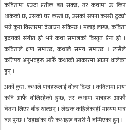
कवितामा एउटा प्रतीक बन्न सक्छ, तर कथामा ऊ किन
थाकेको छ, उसको घर कस्तो छ, उसको सपना कसरी टुट्यो
भन्ने कुरा विस्तारमा देखाउन सकिन्छ । मलाई लाग्छ, कविता
हृदयको संगीत हो भने कथा समाजको विस्तृत ऐना हो ।
कविताले क्षण समात्छ, कथाले समय समात्छ । त्यसैले
कतिपय अनुभवहरू आफैँ कथाको आकारमा आउन थालेका
हुन् ।
अर्को कुरा, कथाले पात्रहरूलाई बोल्न दिन्छ । कवितामा प्रायः
कवि आफैँ बोलिरहेको हुन्छ, तर कथामा पात्रहरू आफ्नै
चेतना लिएर बाँच्न थाल्छन् । लेखक कहिलेकाहीँ माध्यम मात्र
बन्न पुग्छ । ‘दहाड’का धेरै कथाहरू यसरी नै जन्मिएका हुन् ।