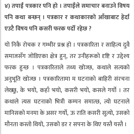
४) तपाईँ पत्रकार पनि हो । तपाईँले समाचार बनाउने विषय
पनि कथा बन्छन् । पत्रकार र कथाकारको आँखाबाट हेर्दा
एउटै विषय पनि कसरी फरक पर्दो रहेछ ?
यो निकै रोचक र गम्भीर प्रश्न हो । पत्रकारिता र साहित्य दुवै
समाजसँग जोडिएका क्षेत्र हुन्, तर उनीहरूको दृष्टि र उद्देश्य
फरक हुन्छ । पत्रकारिताले तथ्य खोज्छ, कथाले सत्यको
अनुभूति खोज्छ । पत्रकारितामा म घटनाको बाहिरी संरचना
लेख्छु, के भयो, कहाँ भयो, कसरी भयो, कसले गर्यो । तर
कथाले त्यस घटनाको भित्री कम्पन समात्छ, त्यो घटनाले
मानिसको मनमा के असर गर्यो, ऊ राति कसरी सुत्यो, उसको
मौनता कस्तो थियो, उसको डर र सपना के थिए यस्तै यस्तै ।