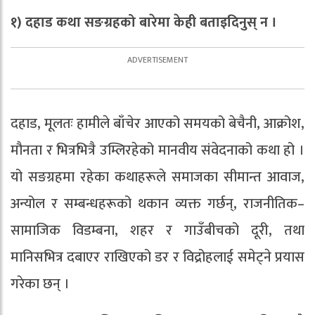
१) दहाड कथा सङग्रहको बारेमा केही बताइदिनुस् न ।
दहाड, मूलतः हामीले बाँचेर आएको समयको बेचैनी, आक्रोश,
मौनता र भित्रभित्रै उम्लिरहेको मानवीय संवेदनाको कथा हो ।
यो सङग्रहमा रहेका कथाहरूले समाजका सीमान्त आवाज,
अन्योल र सम्बन्धहरूको थकान व्यक्त गर्छन्, राजनीतिक–
सामाजिक विडम्बना, शहर र गाउँबीचको दूरी, तथा
मानिसभित्र दबाएर राखिएको डर र विद्रोहलाई समेट्ने प्रयास
गरेका छन् ।