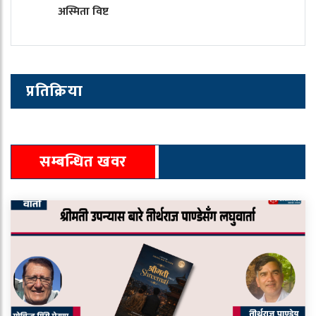
अस्मिता विष्ट
प्रतिक्रिया
सम्बन्धित खवर