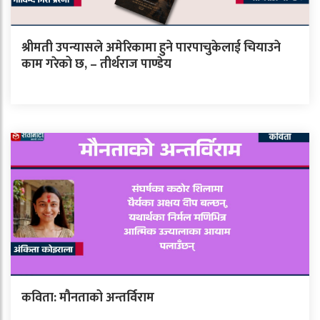
श्रीमती उपन्यासले अमेरिकामा हुने पारपाचुकेलाई चियाउने
काम गरेको छ, – तीर्थराज पाण्डेय
कविता: मौनताको अन्तर्विराम