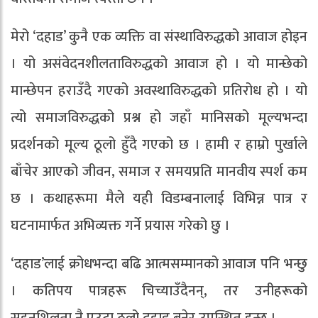
मेरो ‘दहाड’ कुनै एक व्यक्ति वा संस्थाविरुद्धको आवाज होइन
। यो असंवेदनशीलताविरुद्धको आवाज हो । यो मान्छेको
मान्छेपन हराउँदै गएको अवस्थाविरुद्धको प्रतिरोध हो । यो
त्यो समाजविरुद्धको प्रश्न हो जहाँ मानिसको मूल्यभन्दा
प्रदर्शनको मूल्य ठूलो हुँदै गएको छ । हामी र हाम्रो पुर्खाले
बाँचेर आएको जीवन, समाज र समयप्रति मानवीय स्पर्श कम
छ । कथाहरूमा मैले यही विडम्बनालाई विभिन्न पात्र र
घटनामार्फत अभिव्यक्त गर्ने प्रयास गरेको छु ।
‘दहाड’लाई क्रोधभन्दा बढि आत्मसम्मानको आवाज पनि भन्छु
। कतिपय पात्रहरू चिच्याउँदैनन्, तर उनीहरूको