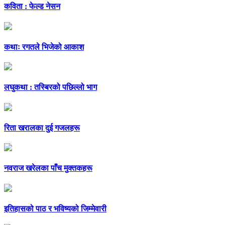
कविता : फेल्ड नेसन
कथाः रगतले भिजेको आकाश
लघुकथा : तस्बिरको पछिल्लो भाग
रिता खरालका दुई गजलहरू
नवराज खरेलका पाँच मुक्तकहरू
इतिहासको पाठ र भविष्यको जिम्मेवारी