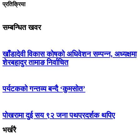
प्रतिक्रिया
सम्बन्धित खवर
खाँडादेवी विकास कोषको अधिवेशन सम्पन्न, अध्यक्षमा
शेरबहादुर तामाङ निर्वाचित
पर्यटकको गन्तव्य बन्दै ‘कुमसोत’
पोखरामा दुई सय ९२ जना पथप्रदर्शक थपिए
भर्खरै