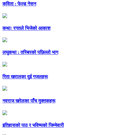
कविता : फेल्ड नेसन
कथाः रगतले भिजेको आकाश
लघुकथा : तस्बिरको पछिल्लो भाग
रिता खरालका दुई गजलहरू
नवराज खरेलका पाँच मुक्तकहरू
इतिहासको पाठ र भविष्यको जिम्मेवारी