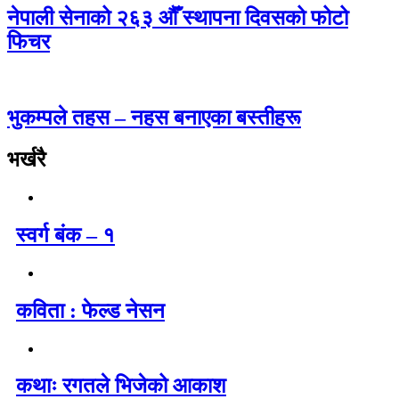
नेपाली सेनाको २६३ औँ स्थापना दिवसको फोटो
फिचर
भुकम्पले तहस – नहस बनाएका बस्तीहरू
भर्खरै
स्वर्ग बंक – १
कविता : फेल्ड नेसन
कथाः रगतले भिजेको आकाश