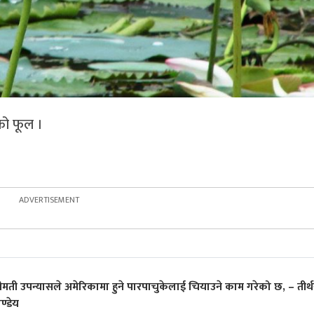
ो फूल ।
्रीमती उपन्यासले अमेरिकामा हुने पारपाचुकेलाई चियाउने काम गरेको छ, – तीर्
ण्डेय