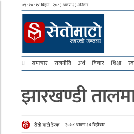
समाचार
राजनीति
अर्थ
विचार
शिक्षा
स्व
झारखण्डी तालम
सेतो माटो डेस्क
२०७८ श्रावण १४ बिहीबार