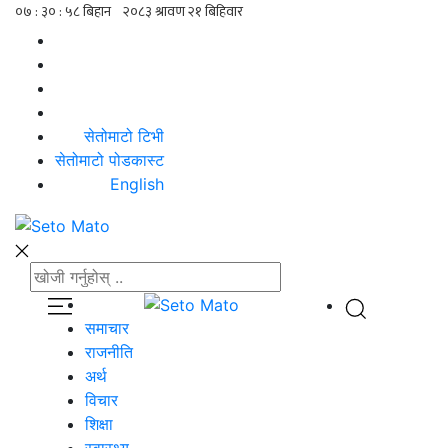
सेतोमाटो टिभी
सेतोमाटो पोडकास्ट
English
समाचार
राजनीति
अर्थ
विचार
शिक्षा
स्वास्थ्य