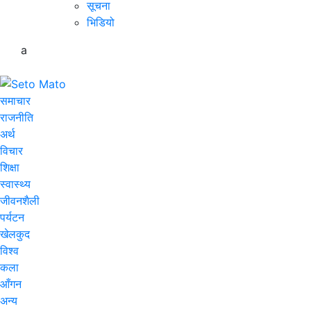
सूचना
भिडियो
a
समाचार
राजनीति
अर्थ
विचार
शिक्षा
स्वास्थ्य
जीवनशैली
पर्यटन
खेलकुद
विश्व
कला
आँगन
अन्य