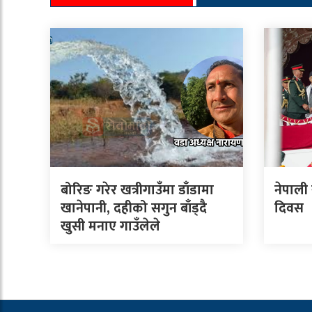
बोरिङ गरेर खत्रीगाउँमा डाँडामा
नेपाली
खानेपानी, दहीको सगुन बाँड्दै
दिवस
खुसी मनाए गाउँलेले