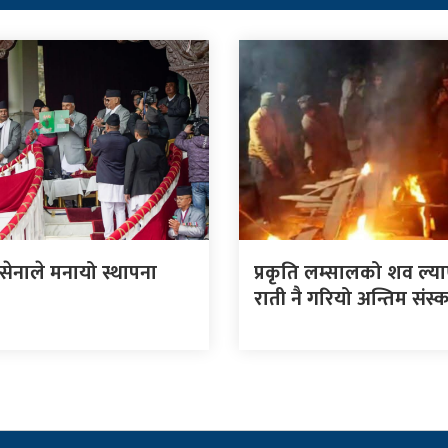
 सेनाले मनायो स्थापना
प्रकृति लम्सालको शव ल्य
राती नै गरियो अन्तिम संस्