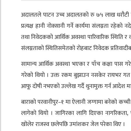
अदालतले पाटन उच्च अदालतको रु ७५ लाख धरौटी मा
प्रत्यक्ष हानी नोक्सानी गर्ने कार्यमा संलग्नता रहे
तथा निवेदकको आर्थिक अवस्था पारिवारिक स्थिति र कस
संलग्नताको स्थितिसमेतको रोहबाट निवेदक प्रतिवादीब
सामान्य आर्थिक अवस्था भएका र पाँच कक्षा पास 
गरेको थियो । उक्त रकम बुझाउन नसकेर रायभर गत व
आफू दोषी नभएको उल्लेख गर्दै थुनामुक्त गर्न आदेश म
बाराको परवानीपुर–१ मा ऐलानी जग्गामा बनेको कच्
लागेको थियो । जागिरका लागि दिएका नागरिकता, फो
खोलेर राजस्व छलेपछि उमांशकर जेल परेका थिए ।