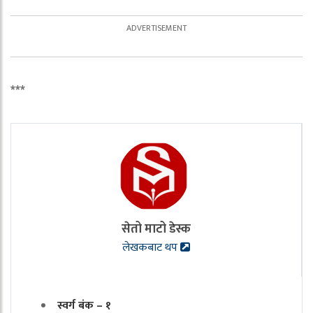
***
सेतो माटो डेस्क
लेखकबाट थप
स्वर्ग बंक – १