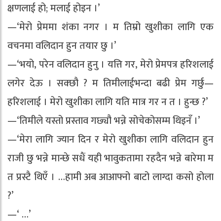
क्षणलाई हो; मलाई होइन ।’
—‘मेरो प्रेममा शंका नगर । म तिम्रो खुशीका लागि एक
वचनमा वलिदान हुन तयार छु ।’
—‘भयो, परेन वलिदान हुनु । यत्ति गर, मेरो प्रेमपत्र हरिशलाई
लगेर देऊ । सक्छौ ? म तिमीलाईभन्दा बढी प्रेम गर्छु—
हरिशलाई । मेरो खुशीका लागि यति मात्र गर न त । हुन्छ ?’
—‘तिमीले यस्तो प्रस्ताव गछ्यौ भन्ने सोचेकोसम्म थिइनँ ।’
—‘मेरा लागि ज्यान दिन र मेरो खुशीका लागि वलिदान हुन
राजी छु भन्ने मान्छे सधैं यही भावुकतामा रहदैन भन्ने बारेमा म
त प्रस्टै थिएँ । …हामी अब आआफ्नो बाटो लाग्दा कसो होला
?’
—‘ …’