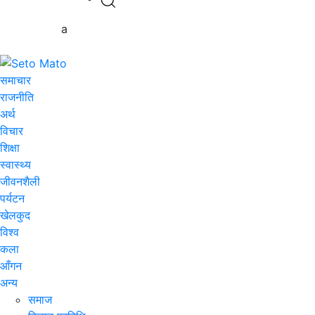
a
समाचार
राजनीति
अर्थ
विचार
शिक्षा
स्वास्थ्य
जीवनशैली
पर्यटन
खेलकुद
विश्व
कला
आँगन
अन्य
समाज