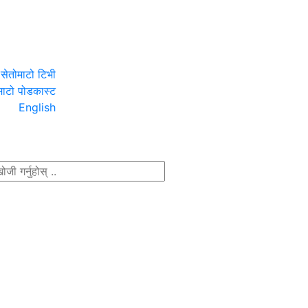
सेतोमाटो टिभी
माटो पोडकास्ट
English