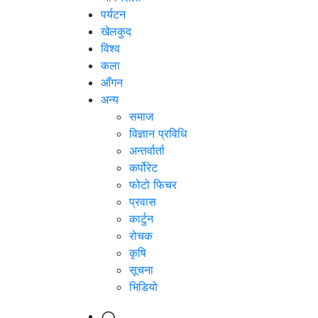
पर्यटन
खेलकुद
विश्व
कला
आँगन
अन्य
समाज
विज्ञान प्रविधि
अन्तर्वार्ता
कर्पोरेट
फोटो फिचर
प्रवास
कार्टुन
रोचक
कृषि
सूचना
भिडियो