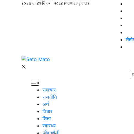
सेतो
समाचार
राजनीति
अर्थ
विचार
शिक्षा
स्वास्थ्य
जीवनशैली