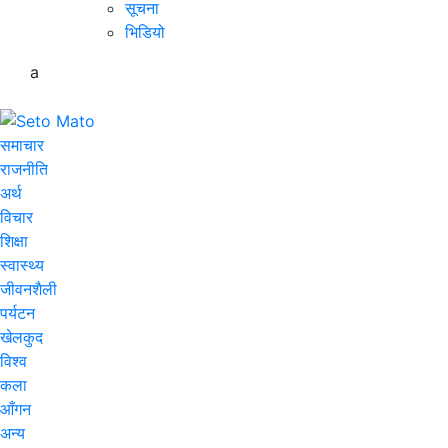
सूचना
भिडियो
a
समाचार
राजनीति
अर्थ
विचार
शिक्षा
स्वास्थ्य
जीवनशैली
पर्यटन
खेलकुद
विश्व
कला
आँगन
अन्य