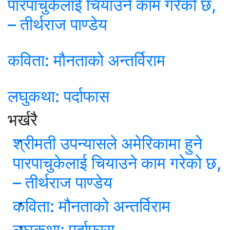
पारपाचुकेलाई चियाउने काम गरेको छ,
– तीर्थराज पाण्डेय
कविता: मौनताको अन्तर्विराम
लघुकथा: पर्दाफास
भर्खरै
श्रीमती उपन्यासले अमेरिकामा हुने
पारपाचुकेलाई चियाउने काम गरेको छ,
– तीर्थराज पाण्डेय
कविता: मौनताको अन्तर्विराम
लघुकथा: पर्दाफास