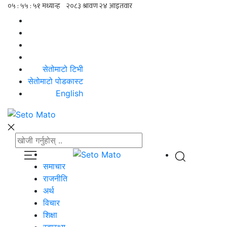
सेतोमाटो टिभी
सेतोमाटो पोडकास्ट
English
समाचार
राजनीति
अर्थ
विचार
शिक्षा
स्वास्थ्य