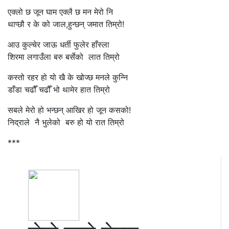
एक्लो छ जून घाम एक्लै छ मन मेरो नि
थाप्छौ र के को जाल,हुन्छन् जमात तिम्रो!
आउ कुल्चेर जाऊ धर्ती फुलेर हाँस्ला
शिरमा लगाउँला बरु बर्सेको लात तिम्रो
कस्तो रहर हो यो खै के खोज्छ मनले कुन्नि
डाँडा चढौँ चढौँ भो थामेर हात तिम्रो
सबले मेरो हो भन्छन् आखिर हो जून कसको!
निद्राले नै भुलेको बरु हो यो रात तिम्रो
***