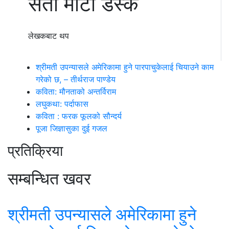
सेतो माटो डेस्क
लेखकबाट थप
श्रीमती उपन्यासले अमेरिकामा हुने पारपाचुकेलाई चियाउने काम
गरेको छ, – तीर्थराज पाण्डेय
कविता: मौनताको अन्तर्विराम
लघुकथा: पर्दाफास
कविता : फरक फूलको सौन्दर्य
पूजा जिज्ञासुका दुई गजल
प्रतिक्रिया
सम्बन्धित खवर
श्रीमती उपन्यासले अमेरिकामा हुने