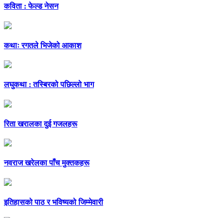
कविता : फेल्ड नेसन
कथाः रगतले भिजेको आकाश
लघुकथा : तस्बिरको पछिल्लो भाग
रिता खरालका दुई गजलहरू
नवराज खरेलका पाँच मुक्तकहरू
इतिहासको पाठ र भविष्यको जिम्मेवारी