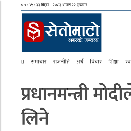
समाचार
राजनीति
अर्थ
विचार
शिक्षा
स्व
प्रधानमन्त्री म
लिने