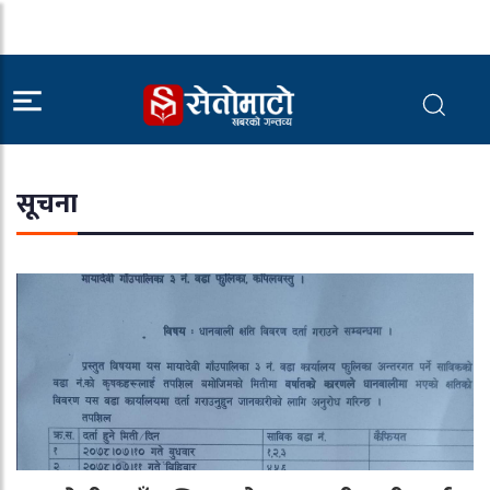
सूचना