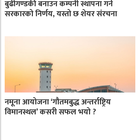
बुढीगण्डकी बनाउन कम्पनी स्थापना गर्ने
सरकारको निर्णय, यस्तो छ शेयर संरचना
नमूना आयोजना ‘गौतमबुद्ध अन्तर्राष्ट्रिय
विमानस्थल’ कसरी सफल भयो ?