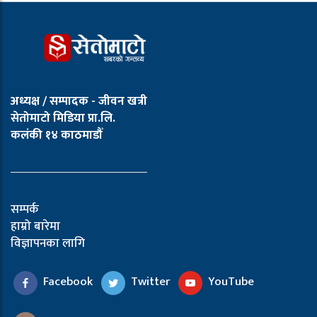
अध्यक्ष / सम्पादक - जीवन खत्री
सेतोमाटो मिडिया प्रा.लि.
कलंकी १४ काठमाडौँ
सम्पर्क
हाम्रो बारेमा
विज्ञापनका लागि
Facebook
Twitter
YouTube