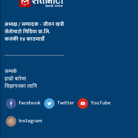
अध्यक्ष / सम्पादक - जीवन खत्री
सेतोमाटो मिडिया प्रा.लि.
कलंकी १४ काठमाडौँ
सम्पर्क
हाम्रो बारेमा
विज्ञापनका लागि
Facebook
Twitter
YouTube
Instagram