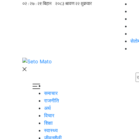
सेतो
समाचार
राजनीति
अर्थ
विचार
शिक्षा
स्वास्थ्य
जीवनशैली