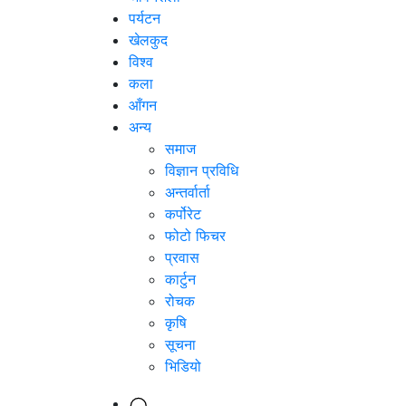
पर्यटन
खेलकुद
विश्व
कला
आँगन
अन्य
समाज
विज्ञान प्रविधि
अन्तर्वार्ता
कर्पोरेट
फोटो फिचर
प्रवास
कार्टुन
रोचक
कृषि
सूचना
भिडियो