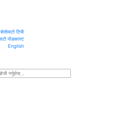
सेतोमाटो टिभी
माटो पोडकास्ट
English