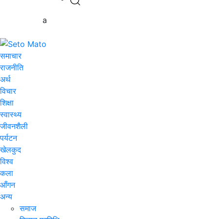
a
समाचार
राजनीति
अर्थ
विचार
शिक्षा
स्वास्थ्य
जीवनशैली
पर्यटन
खेलकुद
विश्व
कला
आँगन
अन्य
समाज