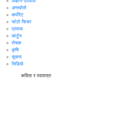
विज्ञान प्रविधि
अन्तर्वार्ता
कर्पोरेट
फोटो फिचर
प्रवास
कार्टुन
रोचक
कृषि
सूचना
भिडियो
कविता र पदयात्रा