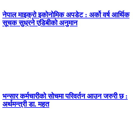
नेपाल माइक्रो इकोनोमिक अपडेट : अर्को वर्ष आर्थिक
सूचक सुध्रने एडिबीको अनुमान
भन्सार कर्मचारीको सोचमा परिवर्तन आउन जरुरी छ :
अर्थमन्त्री डा. महत