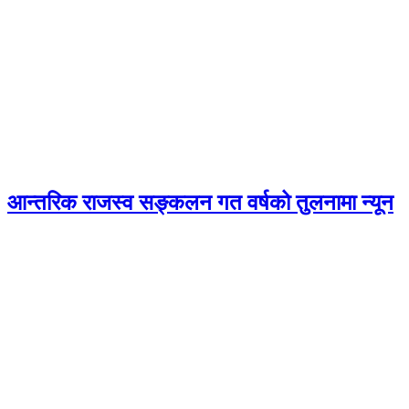
आन्तरिक राजस्व सङ्कलन गत वर्षको तुलनामा न्यून