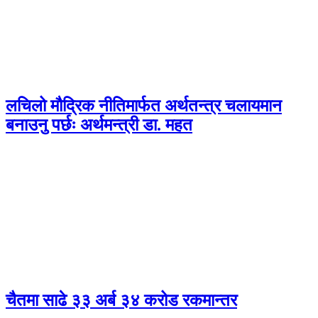
लचिलो मौद्रिक नीतिमार्फत अर्थतन्त्र चलायमान
बनाउनु पर्छः अर्थमन्त्री डा. महत
चैतमा साढे ३३ अर्ब ३४ करोड रकमान्तर