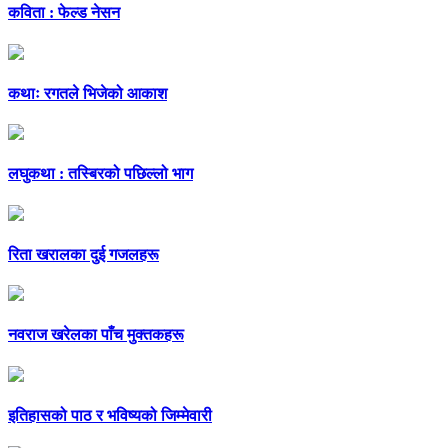
कविता : फेल्ड नेसन
कथाः रगतले भिजेको आकाश
लघुकथा : तस्बिरको पछिल्लो भाग
रिता खरालका दुई गजलहरू
नवराज खरेलका पाँच मुक्तकहरू
इतिहासको पाठ र भविष्यको जिम्मेवारी