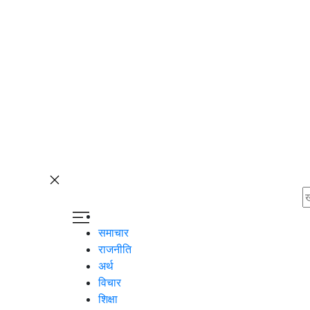
समाचार
राजनीति
अर्थ
विचार
शिक्षा