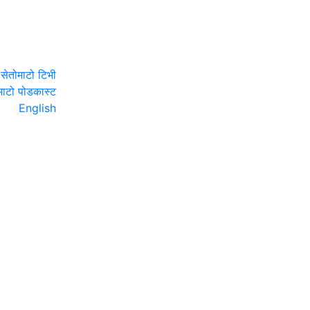
सेतोमाटो टिभी
माटो पोडकास्ट
English