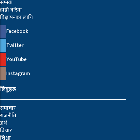
सम्पर्क
हाम्रो बारेमा
विज्ञापनका लागि
Facebook
Twitter
YouTube
Instagram
लिङ्कहरू
समाचार
राजनीति
अर्थ
विचार
शिक्षा