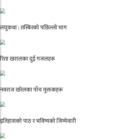
लघुकथा : तस्बिरको पछिल्लो भाग
रिता खरालका दुई गजलहरू
नवराज खरेलका पाँच मुक्तकहरू
इतिहासको पाठ र भविष्यको जिम्मेवारी