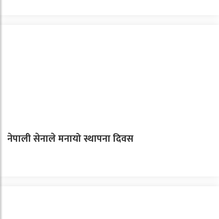
नेपाली सेनाले मनायो स्थापना दिवस