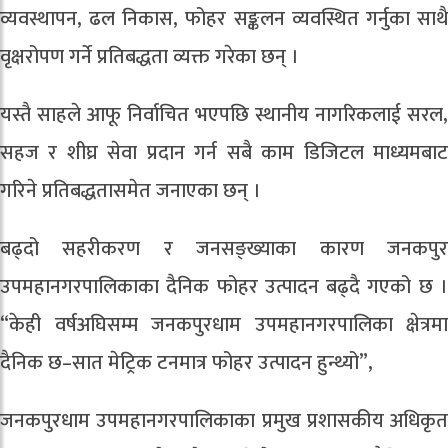
व्यवस्थापन, ढल निकास, फोहर सङ्कलन व्यवस्थित गर्नुका साथै
वृक्षरोपण गर्ने प्रतिबद्धता व्यक्त गरेका छन् ।
यस्तै साहले आफू निर्वाचित भएपछि स्थानीय नागरिकलाई सरल,
सहज र शीघ्र सेवा प्रदान गर्न सबै काम डिजिटल माध्यमबाट
गरिने प्रतिबद्धतासमेत जनाएका छन् ।
बढ्दो सहरीकरण र जनसङ्ख्याका कारण जनकपुर
उपमहानगरपालिकाका दैनिक फोहर उत्पादन बढ्दै गएको छ ।
“केही वर्षअघिसम्म जनकपुरधाम उपमहानगरपालिका क्षेत्रमा
दैनिक छ–सात मेट्रिक टनमात्र फोहर उत्पादन हुन्थ्यो”,
जनकपुरधाम उपमहानगरपालिकाका प्रमुख प्रशासकीय अधिकृत