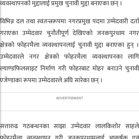
व्यवस्थापनको मुद्दालाई प्रमुख चुनावी मुद्दा बनाएका छन् ।
विभिन्न दल तथा स्वतन्त्ररूपमा नगरप्रमुख पदमा उम्मेदवारी दर्ता
गराएका उम्मेदवार चुनौतीपूर्ण देखिएको जनकपुरधाम नगर
क्षेत्रको फोहरमैला व्यवस्थापनलाई चुनावी मुद्दा बनाएका हुन् ।
उम्मेदवारले नगर क्षेत्रको फोहरमैला व्यवस्थापनका लागि
ल्याण्डफिलसाइट निर्माण गरी फोहरबाट मोहर बनाउने चुनावी
एजेण्डाका रूपमा उम्मेदवारले अघि सारेका छन् ।
सत्तारुढ गठबन्धनका साझा उम्मेदवार लालकिशोर साहले
फोहरमैला व्यवस्थापन गरी जनकपुरधामलाई आकर्षक एवं