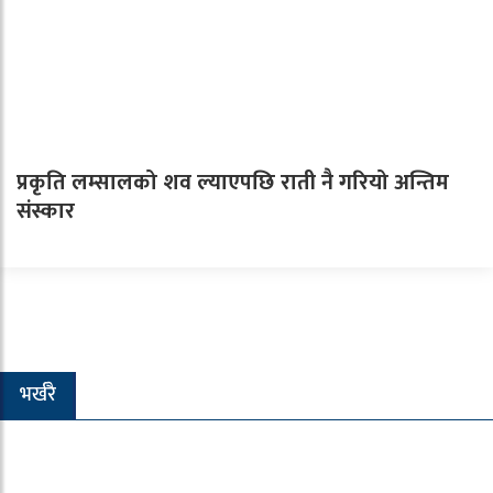
प्रकृति लम्सालको शव ल्याएपछि राती नै गरियो अन्तिम
संस्कार
भर्खरै