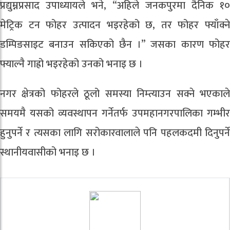
प्रद्युम्नप्रसाद उपाध्यायले भने, “अहिले जनकपुरमा दैनिक १०
मेट्रिक टन फोहर उत्पादन भइरहेको छ, तर फोहर फ्याँक्ने
डम्पिङसाइट बनाउन सकिएको छैन ।” जसका कारण फोहर
फ्याल्नै गाह्रो भइरहेको उनको भनाइ छ ।
नगर क्षेत्रको फोहरले ठूलो समस्या निम्त्याउन सक्ने भएकाले
समयमै यसको व्यवस्थापन गर्नेतर्फ उपमहानगरपालिका गम्भीर
हुनुपर्ने र त्यसका लागि सरोकारवालाले पनि पहलकदमी दिनुपर्ने
स्थानीयवासीको भनाइ छ ।