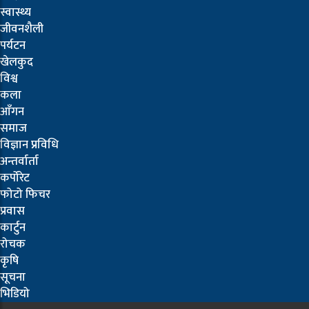
स्वास्थ्य
जीवनशैली
पर्यटन
खेलकुद
विश्व
कला
आँगन
समाज
विज्ञान प्रविधि
अन्तर्वार्ता
कर्पोरेट
फोटो फिचर
प्रवास
कार्टुन
रोचक
कृषि
सूचना
भिडियो