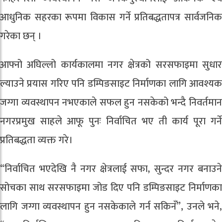
आधुनिक सहरका रूपमा विकास गर्ने प्रतिबद्धतापत्र सार्वजनिक
गरेका छन् ।
आफ्नो अघिल्लो कार्यकालमा नगर क्षेत्रको सरसफाइमा सुधार
ल्याउने प्रयास गरिए पनि डम्पिङसाइट निर्माणका लागि आवश्यक
जग्गा व्यवस्थापन नभएकाले सफल हुन नसकेको भन्दै निवर्तमान
नगरप्रमुख साहले आफू पुनः निर्वाचित भए ती कार्य पूरा गर्ने
प्रतिबद्धता व्यक्त गरे।
“निर्वाचित भएदेखि नै नगर क्षेत्रलाई सफा, सुन्दर नगर बनाउने
सोचका साथ सरसफाइमा जोड दिए पनि डम्पिङसाइट निर्माणका
लागि जग्गा व्यवस्थापन हुन नसकेकाले गर्न सकिनँ”, उनले भने,