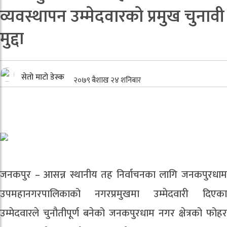
व्यवस्थापन उम्मेदवारको प्रमुख चुनावी
मुद्दा
सेतो माटो डेस्क
२०७९ बैशाख २४ शनिबार
जनकपुर – आसन्न स्थानीय तह निर्वाचनका लागि जनकपुरधाम
उपमहानगरपालिकाको नगरप्रमुखमा उम्मेदवारी दिएका
उम्मेदवारले चुनौतीपूर्ण बनेको जनकपुरधाम नगर क्षेत्रको फोहर