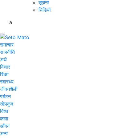
सूचना
भिडियो
a
समाचार
राजनीति
अर्थ
विचार
शिक्षा
स्वास्थ्य
जीवनशैली
पर्यटन
खेलकुद
विश्व
कला
आँगन
अन्य