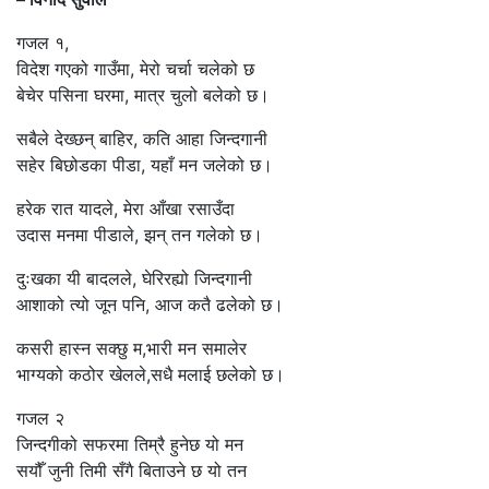
गजल १,
विदेश गएको गाउँमा, मेरो चर्चा चलेको छ
बेचेर पसिना घरमा, मात्र चुलो बलेको छ।
सबैले देख्छन् बाहिर, कति आहा जिन्दगानी
सहेर बिछोडका पीडा, यहाँ मन जलेको छ।
हरेक रात यादले, मेरा आँखा रसाउँदा
उदास मनमा पीडाले, झन् तन गलेको छ।
दुःखका यी बादलले, घेरिरह्यो जिन्दगानी
आशाको त्यो जून पनि, आज कतै ढलेको छ।
कसरी हास्न सक्छु म,भारी मन समालेर
भाग्यको कठोर खेलले,सधै मलाई छलेको छ।
गजल २
जिन्दगीको सफरमा तिम्रै हुनेछ यो मन
सयौँ जुनी तिमी सँगै बिताउने छ यो तन