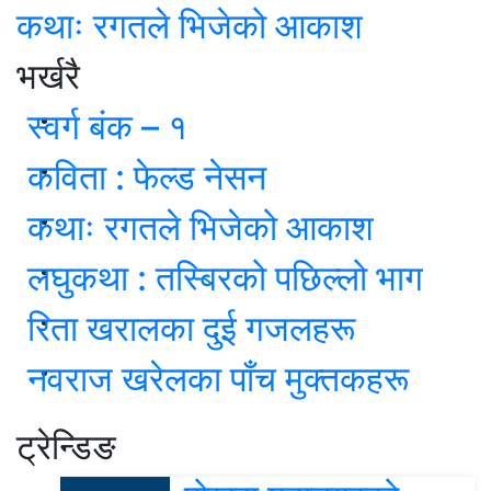
कथाः रगतले भिजेको आकाश
भर्खरै
स्वर्ग बंक – १
कविता : फेल्ड नेसन
कथाः रगतले भिजेको आकाश
लघुकथा : तस्बिरको पछिल्लो भाग
रिता खरालका दुई गजलहरू
नवराज खरेलका पाँच मुक्तकहरू
ट्रेन्डिङ