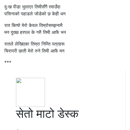
दुःख पीडा भुलाएर तिमीसँगै रमाउँदा
पसिनाको पहाडले जोडेको छ केही धन
रात बित्यो मेरो केवल तिम्रोसम्झनामै
मन दुख्छ हरपल के गरुँ तिमी आफै भन
रातले लेखिएका तिम्रा निम्ति पत्रहरू
चिरापरी छाती मेरो रुने तिमी आफै मन
***
सेतो माटो डेस्क