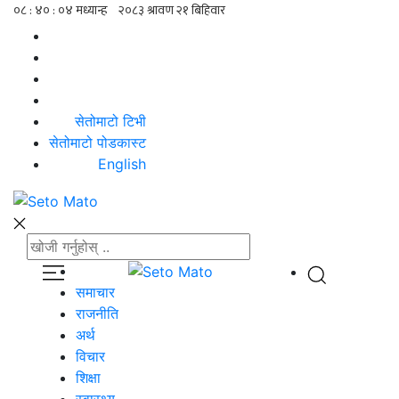
सेतोमाटो टिभी
सेतोमाटो पोडकास्ट
English
समाचार
राजनीति
अर्थ
विचार
शिक्षा
स्वास्थ्य