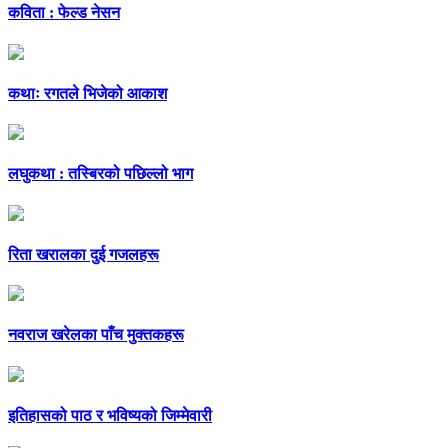
कविता : फेल्ड नेसन
कथाः रगतले भिजेको आकाश
लघुकथा : तस्बिरको पछिल्लो भाग
रिता खरालका दुई गजलहरू
नवराज खरेलका पाँच मुक्तकहरू
इतिहासको पाठ र भविष्यको जिम्मेवारी