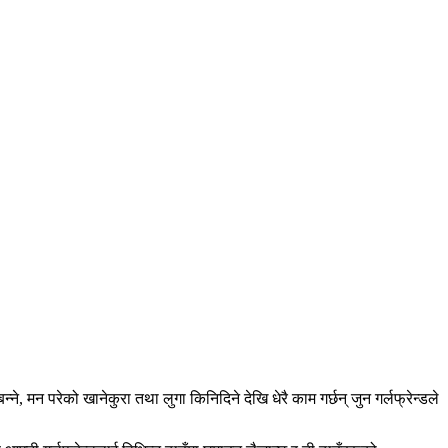
्ने, मन परेको खानेकुरा तथा लुगा किनिदिने देखि धेरै काम गर्छन् जुन गर्लफ्रेन्डले