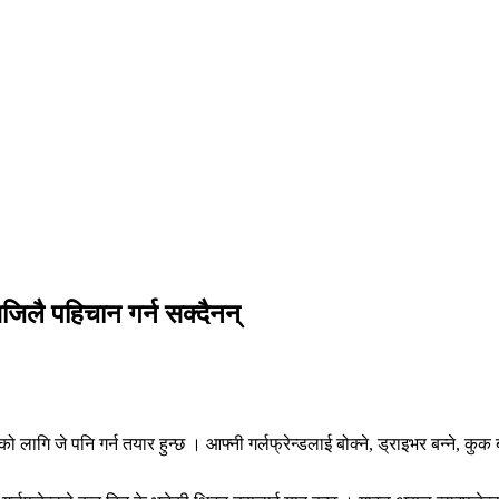
 सजिलै पहिचान गर्न सक्दैनन्
लागि जे पनि गर्न तयार हुन्छ । आफ्नी गर्लफ्रेन्डलाई बोक्ने, ड्राइभर बन्ने, कुक बन