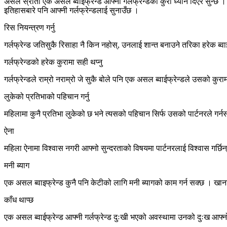
असल स्रोता एक असल ब्वाइफ्रेन्ड आफ्नी गर्लफ्रेन्डको कुरा ध्यान दिएर सुन्छ । 
इतिहासबारे पनि आफ्नी गर्लफ्रेन्डलाई सुनाउँछ ।
रिस नियन्त्रण गर्नु
गर्लफ्रेन्ड जतिसुकै रिसाहा नै किन नहोस्, उनलाई शान्त बनाउने तरिका हरेक ब्
गर्लफ्रेन्डको हरेक कुरामा सही थप्नु
गर्लफ्रेन्डले राम्रो नराम्रो जे सुकै बोले पनि एक असल ब्वाईफ्रेन्डले उसको कुर
लुकेको प्रतिभाको पहिचान गर्नु
महिलामा कुनै प्रतिभा लुकेको छ भने त्यसको पहिचान सिर्फ उसको पार्टनरले गर
ऐना
महिला ऐनामा विश्वास नगरी आफ्नो सुन्दरताको विषयमा पार्टनरलाई विश्वास गर्छिन्
मनी ब्याग
एक असल ब्वाइफ्रेन्ड कुनै पनि केटीको लागि मनी ब्यागको काम गर्न सक्छ । खाना,
काँध थाप्छ
एक असल ब्वाईफ्रेन्ड आफ्नी गर्लफ्रेन्ड दुःखी भएको अवस्थामा उनको दुःख आफ्नो