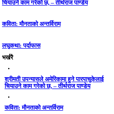
चियाउने काम गरेको छ, – तीर्थराज पाण्डेय
कविता: मौनताको अन्तर्विराम
लघुकथा: पर्दाफास
भर्खरै
श्रीमती उपन्यासले अमेरिकामा हुने पारपाचुकेलाई
चियाउने काम गरेको छ, – तीर्थराज पाण्डेय
कविता: मौनताको अन्तर्विराम