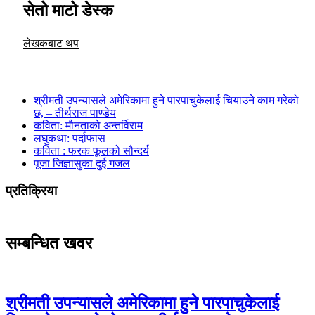
सेतो माटो डेस्क
लेखकबाट थप
श्रीमती उपन्यासले अमेरिकामा हुने पारपाचुकेलाई चियाउने काम गरेको
छ, – तीर्थराज पाण्डेय
कविता: मौनताको अन्तर्विराम
लघुकथा: पर्दाफास
कविता : फरक फूलको सौन्दर्य
पूजा जिज्ञासुका दुई गजल
प्रतिक्रिया
सम्बन्धित खवर
श्रीमती उपन्यासले अमेरिकामा हुने पारपाचुकेलाई