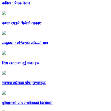
कविता : फेल्ड नेसन
कथाः रगतले भिजेको आकाश
लघुकथा : तस्बिरको पछिल्लो भाग
रिता खरालका दुई गजलहरू
नवराज खरेलका पाँच मुक्तकहरू
इतिहासको पाठ र भविष्यको जिम्मेवारी