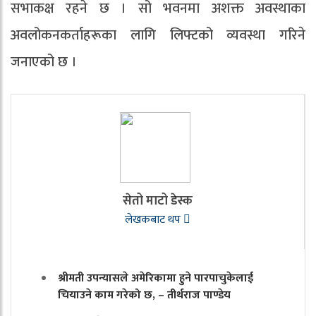
सभाकक्ष रहने छ । सो भवनमा अशक्त अवस्थाका
अवलोकनकर्ताहरूका लागि लिफ्टको व्यवस्था गरिने
जनाएको छ ।
सेतो माटो डेस्क
लेखकबाट थप
श्रीमती उपन्यासले अमेरिकामा हुने पारपाचुकेलाई
चियाउने काम गरेको छ, – तीर्थराज पाण्डेय