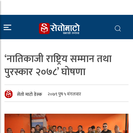
‘नातिकाजी राष्ट्रिय सम्मान तथा
पुरस्कार २०७८’ घोषणा
सेतो माटो डेस्क
२०७९ पुष ५ मंगलवार