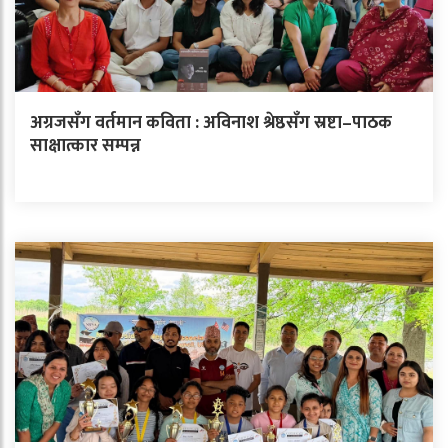
अग्रजसँग वर्तमान कविता : अविनाश श्रेष्ठसँग स्रष्टा–पाठक
साक्षात्कार सम्पन्न