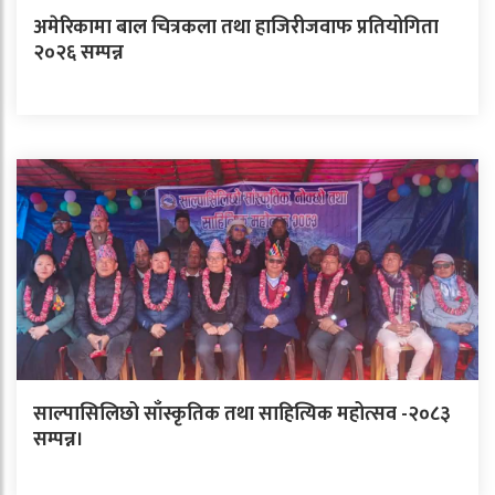
अमेरिकामा बाल चित्रकला तथा हाजिरीजवाफ प्रतियोगिता
२०२६ सम्पन्न
साल्पासिलिछो साँस्कृतिक तथा साहित्यिक महोत्सव -२०८३
सम्पन्न।