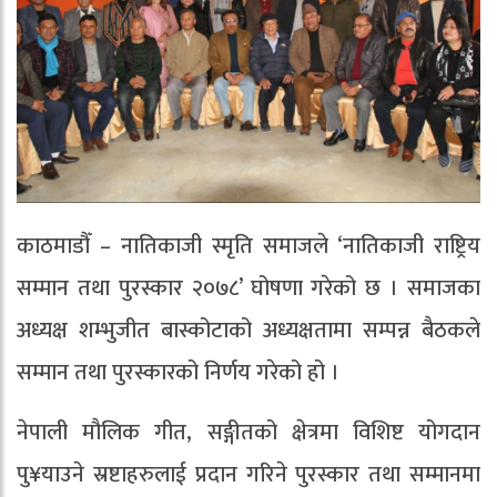
काठमाडौँ – नातिकाजी स्मृति समाजले ‘नातिकाजी राष्ट्रिय
सम्मान तथा पुरस्कार २०७८’ घोषणा गरेको छ । समाजका
अध्यक्ष शम्भुजीत बास्कोटाको अध्यक्षतामा सम्पन्न बैठकले
सम्मान तथा पुरस्कारको निर्णय गरेको हो ।
नेपाली मौलिक गीत, सङ्गीतको क्षेत्रमा विशिष्ट योगदान
पु¥याउने स्रष्टाहरुलाई प्रदान गरिने पुरस्कार तथा सम्मानमा