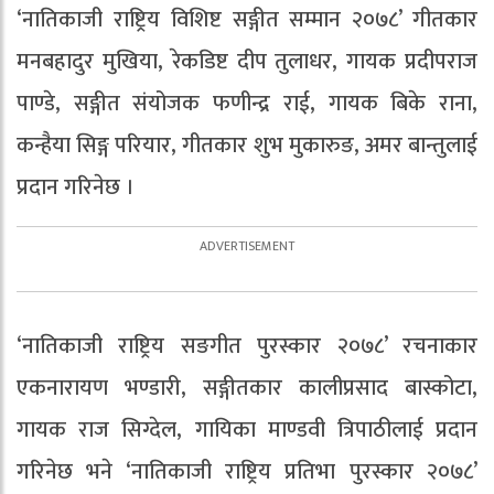
‘नातिकाजी राष्ट्रिय विशिष्ट सङ्गीत सम्मान २०७८’ गीतकार
मनबहादुर मुखिया, रेकडिष्ट दीप तुलाधर, गायक प्रदीपराज
पाण्डे, सङ्गीत संयोजक फणीन्द्र राई, गायक बिके राना,
कन्हैया सिङ्ग परियार, गीतकार शुभ मुकारुङ, अमर बान्तुलाई
प्रदान गरिनेछ ।
‘नातिकाजी राष्ट्रिय सङगीत पुरस्कार २०७८’ रचनाकार
एकनारायण भण्डारी, सङ्गीतकार कालीप्रसाद बास्कोटा,
गायक राज सिग्देल, गायिका माण्डवी त्रिपाठीलाई प्रदान
गरिनेछ भने ‘नातिकाजी राष्ट्रिय प्रतिभा पुरस्कार २०७८’