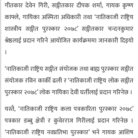
गीतकार देवेन गिरी, सङ्गीतकार दीपक शर्मा, गायक कृष्ण
काफ्ले, गायिका अस्मिता अधिकारी तथा ‘नातिकाजी राष्ट्रिय
शास्त्रीय सङ्गीत पुरस्कार २०७८’ सङ्गीतकार चन्दनकुमार
श्रेष्ठलाई प्रदान गरिने आयोजित कार्यक्रममा जानकारी दिइयो
।
‘नातिकाजी राष्ट्रिय सङ्गीत संयोजक तथा बाह्य पुरस्कार सङ्गीत
संयोजक रविन कार्की ढली र ‘नातिकाजी राष्ट्रिय लोक सङ्गीत
पुरस्कार २०७८’ लोक गायिका देवी घर्तीलाई प्रदान गरिनेछ ।
यस्तै, ‘नातिकाजी राष्ट्रिय कला पत्रकारिता पुरस्कार २०७८’
पत्रकार डब्बु क्षेत्री र कुवेरराज गिरीलाई प्रदान गरिनेछ ।
‘नातिकाजी राष्ट्रिय नवप्रतिभा पुरस्कार’ भने गायक आशिष