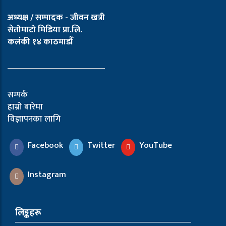
अध्यक्ष / सम्पादक - जीवन खत्री
सेतोमाटो मिडिया प्रा.लि.
कलंकी १४ काठमाडौँ
सम्पर्क
हाम्रो बारेमा
विज्ञापनका लागि
Facebook
Twitter
YouTube
Instagram
लिङ्कहरू