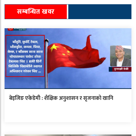
सम्बन्धित खवर
बेइजिङ एकेडेमी : शैक्षिक अनुशासन र सृजनाको खानि