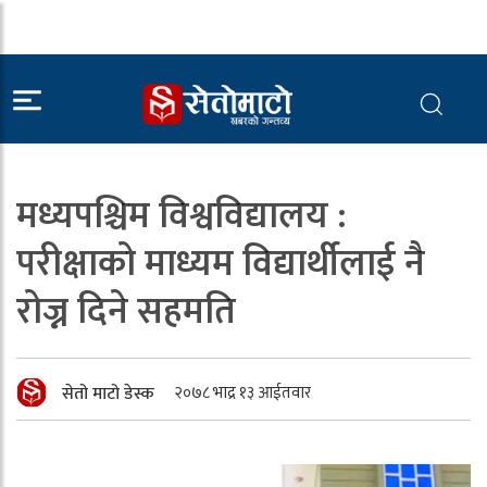
मध्यपश्चिम विश्वविद्यालय :
परीक्षाको माध्यम विद्यार्थीलाई नै
रोज्न दिने सहमति
सेतो माटो डेस्क
२०७८ भाद्र १३ आईतवार