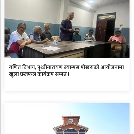
गणित विभाग, पृथ्वीनारायण क्याम्पस पोखराको आयोजनामा
खुला छलफल कार्यक्रम सम्पन्न !