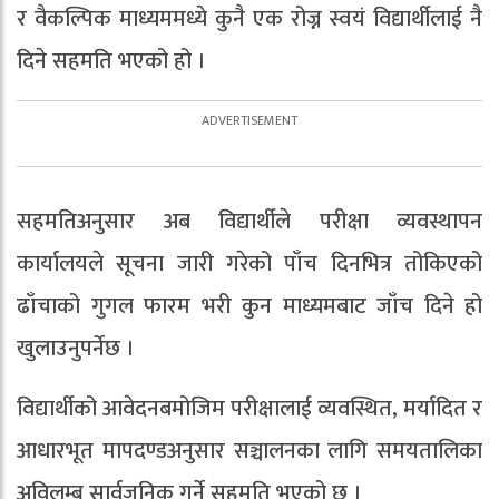
र वैकल्पिक माध्यममध्ये कुनै एक रोज्न स्वयं विद्यार्थीलाई नै
दिने सहमति भएको हो ।
सहमतिअनुसार अब विद्यार्थीले परीक्षा व्यवस्थापन
कार्यालयले सूचना जारी गरेको पाँच दिनभित्र तोकिएको
ढाँचाको गुगल फारम भरी कुन माध्यमबाट जाँच दिने हो
खुलाउनुपर्नेछ ।
विद्यार्थीको आवेदनबमोजिम परीक्षालाई व्यवस्थित, मर्यादित र
आधारभूत मापदण्डअनुसार सञ्चालनका लागि समयतालिका
अविलम्ब सार्वजनिक गर्ने सहमति भएको छ ।