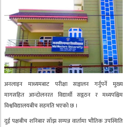
अनलाइन माध्यमबाट परीक्षा सञ्चालन गर्नुपर्ने मुख्य
मागसहित आन्दोलनरत विद्यार्थी सङ्गठन र मध्यपश्चिम
विश्वविद्यालयबीच सहमति भएको छ ।
दुई पक्षबीच शनिबार साँझ सम्पन्न वार्तामा भौतिक उपस्थिति