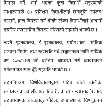
मिनाहा गर्ने, भर्ना भएका कूल विद्यार्थी सङ्ख्याको
साधारणतर्फ १७ प्रतिशत विद्यार्थीलाई छात्रवृत्ति उपलब्ध
गराउने, हाल वितरण गर्न बाँकी रहेका विद्यार्थीलाई आगामी
मङ्सिर मसान्तभित्र वितरण गरिसक्ने सहमति भएको छ ।
त्यस्तै पुस्तकालय, ई–पुस्तकालय, प्रयोगशाला, भौतिक
संरचना निर्माण तथा स्तरोन्नति एवं सञ्चालनका लागि आर्थिक
वर्ष २०७८÷७९ को बजेटमा व्यवस्था गरी कार्यान्वयन
गर्नेलगायत सात बुँदे सहमति भएको छ ।
सहमतिपत्रमा विश्वविद्यालयद्वारा गठित वार्ता टोलीका
संयोजक प्रा डा लीलाधर तिवारी, प्रा डा चन्द्रप्रसाद रिजाल,
सहप्राध्यापक वीरबहादुर पौडेल, उपप्राध्यापक विष्णुकुमार