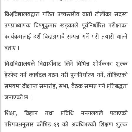
विश्वविद्यालयद्वारा गठित उच्चस्तरीय वार्ता टोलीका सदस्य
उपप्राध्यापक विष्णुकुमार खड्काले पूर्वनिर्धारित परीक्षाका
कार्यक्रमलाई दशैँ बिदाअगावै सम्पन्न गर्ने गरी तयारी थाल्ने
बताए ।
विश्वविद्यालयले विद्यार्थीबाट लिने विभिन्न शीर्षकका शुल्क
हेरफेर गर्न कार्यदल गठन गरी पुनःनिर्धारण गर्ने, तोकिएको
समयमा दीक्षान्त समारोह, सभा, बैठक सम्पन्न गर्ने प्रतिबद्धता
जनाएको छ ।
शिक्षा, विज्ञान तथा प्रविधि मन्त्रालयले पठाएको
परिपत्रअनुसार कोभिड–१९ को अवधिभरको शिक्षण शुल्क