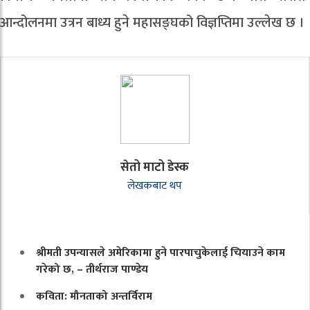
आन्दोलनमा उत्रन बाध्य हुने महासङ्घको विज्ञप्तिमा उल्लेख छ ।
सेतो माटो डेस्क
लेखकबाट थप
श्रीमती उपन्यासले अमेरिकामा हुने पारपाचुकेलाई चियाउने काम
गरेको छ, – तीर्थराज पाण्डेय
कविता: मौनताको अन्तर्विराम