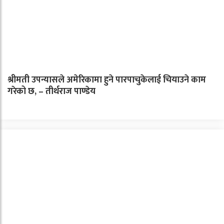
श्रीमती उपन्यासले अमेरिकामा हुने पारपाचुकेलाई चियाउने काम
गरेको छ, – तीर्थराज पाण्डेय