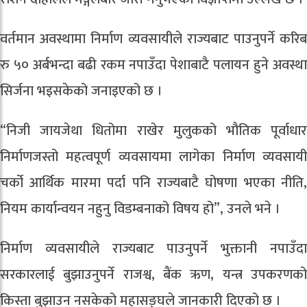
वर्तमान अवस्थामा निर्माण व्यवसायीले राज्यबाट पाउनुपर्ने करिब
रु ५० अर्बभन्दा बढी रकम नपाउँदा पेशाबाटै पलायन हुने अवस्था
सिर्जना भइसकेको जनाइएको छ ।
“निजी जायजेथा धितोमा राखेर मुलुकको भौतिक पूर्वाधार
निर्माणजस्तो महत्वपूर्ण व्यवसायमा लागेका निर्माण व्यवसायी
चर्को आर्थिक मारमा पर्दा पनि राज्यबाटै घोषणा भएका नीति,
नियम कार्यान्वयन नहुनु विडम्बनाको विषय हो”, उनले भने ।
निर्माण व्यवसायीले राज्यबाट पाउनुपर्ने भुक्तानी नपाउँदा
सरकारलाई बुझाउनुपर्ने राजश्व, बैंक ऋण, यन्त्र उपकरणको
किस्ता बुझाउन नसकेको महासङ्घले जानकारी दिएको छ ।