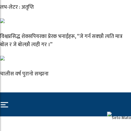
लभ-लेटर : अतृप्ति
विश्वप्रसिद्ध शेक्सपियरका प्रेरक भनाईहरू, “जे गर्न सक्छौ त्यति मात्र
बोल र जे बोल्छौ त्यही गर ।”
चालीस वर्ष पुरानो सम्झना