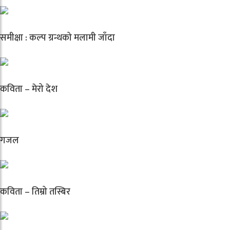
समीक्षा : कल्प ग्रन्थको मलामी जाँदा
कविता – मेरो देश
गजल
कविता – तिम्रो तस्बिर