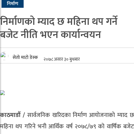
निर्माण
निर्माणको म्याद छ महिना थप गर्ने
बजेट नीति भएन कार्यान्वयन
सेतो माटो डेस्क
२०७८ असार ३० बुधबार
काठमाडौँ /
सार्वजनिक खरिदका निर्माण आयोजनाको म्याद 
महिना थप गरिने भनी आर्थिक वर्ष २०७८/७९ को वार्षिक बजेट