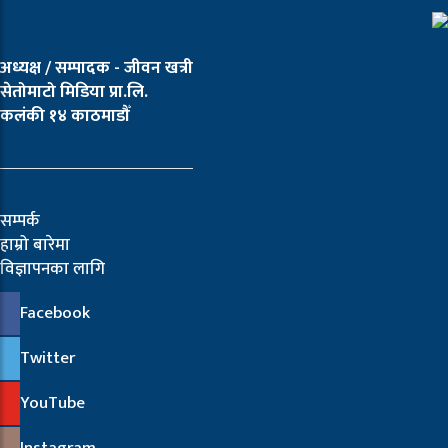
अध्यक्ष / सम्पादक - जीवन खत्री
सेतोमाटो मिडिया प्रा.लि.
कलंकी १४ काठमाडौँ
सम्पर्क
हाम्रो बारेमा
विज्ञापनका लागि
Facebook
Twitter
YouTube