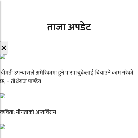
ताजा अपडेट
×
श्रीमती उपन्यासले अमेरिकामा हुने पारपाचुकेलाई चियाउने काम गरेको
छ, – तीर्थराज पाण्डेय
कविता: मौनताको अन्तर्विराम