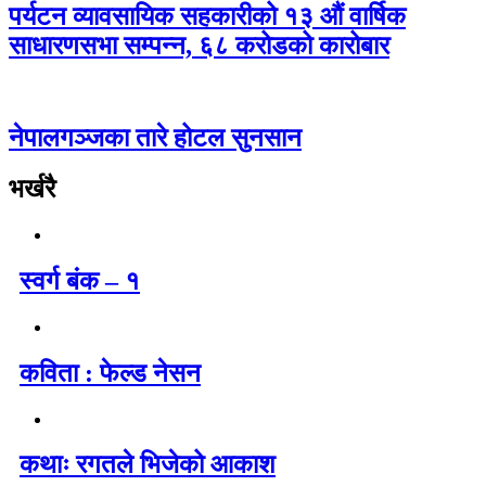
पर्यटन व्यावसायिक सहकारीको १३ औं वार्षिक
साधारणसभा सम्पन्न, ६८ करोडको कारोबार
नेपालगञ्जका तारे होटल सुनसान
भर्खरै
स्वर्ग बंक – १
कविता : फेल्ड नेसन
कथाः रगतले भिजेको आकाश