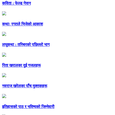
कविता : फेल्ड नेसन
कथाः रगतले भिजेको आकाश
लघुकथा : तस्बिरको पछिल्लो भाग
रिता खरालका दुई गजलहरू
नवराज खरेलका पाँच मुक्तकहरू
इतिहासको पाठ र भविष्यको जिम्मेवारी