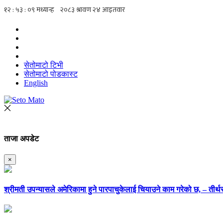
सेतोमाटो टिभी
सेतोमाटो पोडकास्ट
English
ताजा अपडेट
×
श्रीमती उपन्यासले अमेरिकामा हुने पारपाचुकेलाई चियाउने काम गरेको छ, – तीर्थर