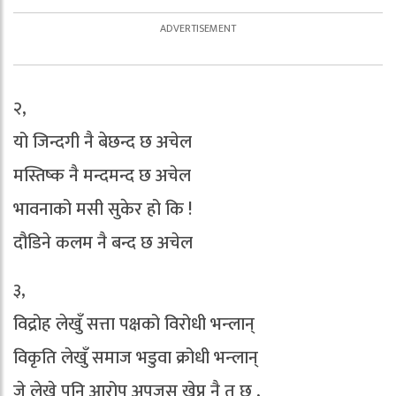
२,
यो जिन्दगी नै बेछन्द छ अचेल
मस्तिष्क नै मन्दमन्द छ अचेल
भावनाको मसी सुकेर हो कि !
दौडिने कलम नै बन्द छ अचेल
३,
विद्रोह लेखुँ सत्ता पक्षको विरोधी भन्लान्
विकृति लेखुँ समाज भडुवा क्रोधी भन्लान्
जे लेखे पनि आरोप अपजस खेप्नु नै त छ ,