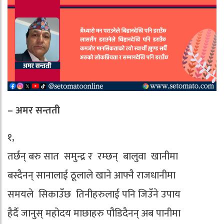
– अमर सन्तती
१,
तर्छन् बरु सात समुन्द्र र रम्छन् बालुवा खानीमा
बस्दैनन् सानालाई ठूलाले खाने आफ्नै राजधानीमा
समयले सिकाउँछ तिनीहरुलाई पनि जिउँने उपाय
हैर्दै जानुस् महोदय माछाहरु पौडिदैनन् अब पानीमा