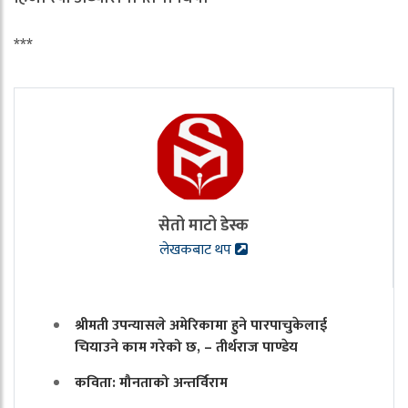
***
सेतो माटो डेस्क
लेखकबाट थप
श्रीमती उपन्यासले अमेरिकामा हुने पारपाचुकेलाई
चियाउने काम गरेको छ, – तीर्थराज पाण्डेय
कविता: मौनताको अन्तर्विराम