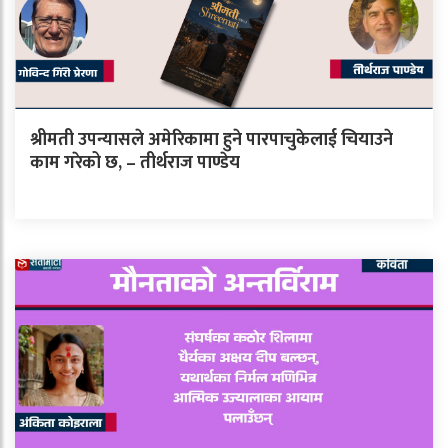
श्रीमती उपन्यासले अमेरिकामा हुने पारपाचुकेलाई चियाउने
काम गरेको छ, – तीर्थराज पाण्डेय