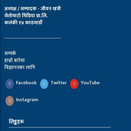
अध्यक्ष / सम्पादक - जीवन खत्री
सेतोमाटो मिडिया प्रा.लि.
कलंकी १४ काठमाडौँ
सम्पर्क
हाम्रो बारेमा
विज्ञापनका लागि
Facebook
Twitter
YouTube
Instagram
लिङ्कहरू