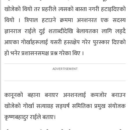
खोजेको थियो तर प्रहरीले त्यसको बास्ता नगरी हटाइदिएको
थियो । त्रिपाल हटाउने क्रममा अनशनरत एक सदस्य
ज्ञानराज राईले दुई शताब्दीदेखि बेलायतका लागि लड्दै
आएका गोर्खाहरूलाई यसरी हस्तक्षेप गरेर पुरस्कार दिएको
हो भनेर प्रशासनसमक्ष प्रश्न गरेका थिए ।
कानूनको बहाना बनाएर अनशनलाई कमजोर बनाउन
खोजेको गोर्खा सत्याग्रह सङ्घर्ष समितिका प्रमुख संयोजक
कृष्णबहादुर राईले बताए।