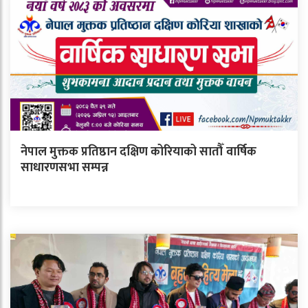
नेपाल मुक्तक प्रतिष्ठान दक्षिण कोरियाको सातौँ वार्षिक
साधारणसभा सम्पन्न