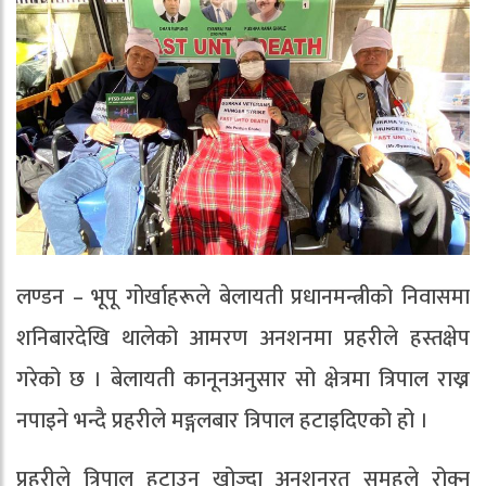
लण्डन – भूपू गोर्खाहरूले बेलायती प्रधानमन्त्रीको निवासमा
शनिबारदेखि थालेको आमरण अनशनमा प्रहरीले हस्तक्षेप
गरेको छ । बेलायती कानूनअनुसार सो क्षेत्रमा त्रिपाल राख्न
नपाइने भन्दै प्रहरीले मङ्गलबार त्रिपाल हटाइदिएको हो ।
प्रहरीले त्रिपाल हटाउन खोज्दा अनशनरत समूहले रोक्न