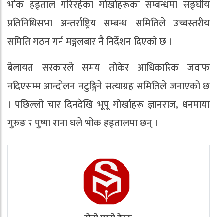
भोक हड्ताल गरिरहेका गोर्खाहरूका सम्बन्धमा सङ्घीय
प्रतिनिधिसभा अन्तर्राष्ट्रिय सम्बन्ध समितिले उच्चस्तरीय
समिति गठन गर्न मङ्गलबार नै निर्देशन दिएको छ ।
बेलायत सरकारले समय तोकेर आधिकारिक जवाफ
नदिएसम्म आन्दोलन नटुङ्गिने सत्याग्रह समितिले जनाएको छ
। पछिल्लो चार दिनदेखि भूपू गोर्खाहरू ज्ञानराज, धनमाया
गुरुङ र पुष्पा राना घले भोक हड्तालमा छन् ।