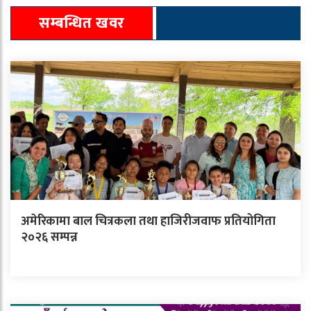
सम्बन्धित खवर
अमेरिकामा बाल चित्रकला तथा हाजिरीजवाफ प्रतियोगिता
२०२६ सम्पन्न