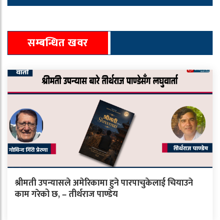
सम्बन्धित खवर
श्रीमती उपन्यासले अमेरिकामा हुने पारपाचुकेलाई चियाउने
काम गरेको छ, – तीर्थराज पाण्डेय