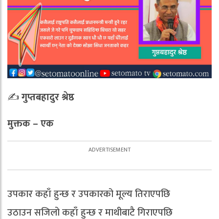
✍️
गुप्तबहादुर श्रेष्ठ
मुक्तक – एक
उपकार कहाँ हुन्छ र उपकारको मूल्य तिराएपछि
उठाउन सजिलो कहाँ हुन्छ र माथीबाटै गिराएपछि