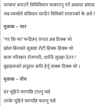
सरकार बनाउनै विधिविधान भत्काउनु पर्ने अवस्था आएछ
जब स्वार्थले संविधान धान्दैन विधिको शासनको के अर्थ ?
मुक्तक – चार
‘गर कि मर’ भन्दैछन् जनता अब ठिक्क भो
झोल बिनाको सुक्खा रोटी हिक्क हिक्क भो
काम गरिखान रोजगारी, शान्ति सुरक्षा देउन !
बुढाहरूको अनुहार कति हेर्नु वाक्क दिक्क भो ।
मुक्तक – पाँच
घर चुहिने भएपछि टाल्नु पर्छ
ताप्के चुहिने भएपछि फाल्नु पर्छ