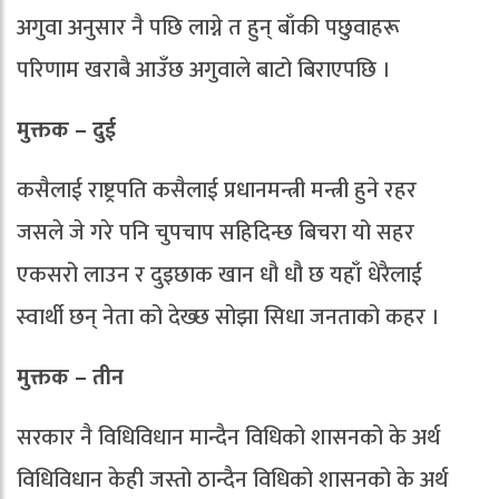
अगुवा अनुसार नै पछि लाग्ने त हुन् बाँकी पछुवाहरू
परिणाम खराबै आउँछ अगुवाले बाटो बिराएपछि ।
मुक्तक – दुई
कसैलाई राष्ट्रपति कसैलाई प्रधानमन्त्री मन्त्री हुने रहर
जसले जे गरे पनि चुपचाप सहिदिन्छ बिचरा यो सहर
एकसरो लाउन र दुइछाक खान धौ धौ छ यहाँ धेरैलाई
स्वार्थी छन् नेता को देख्छ सोझा सिधा जनताको कहर ।
मुक्तक – तीन
सरकार नै विधिविधान मान्दैन विधिको शासनको के अर्थ
विधिविधान केही जस्तो ठान्दैन विधिको शासनको के अर्थ