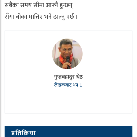
सबैका समय सीमा आफ्नै हुन्छन्
राँगा बोका मात्तिए भने ढाल्नु पर्छ ।
गुप्तबहादुर श्रेष्ठ
लेखकबाट थप
प्रतिक्रिया