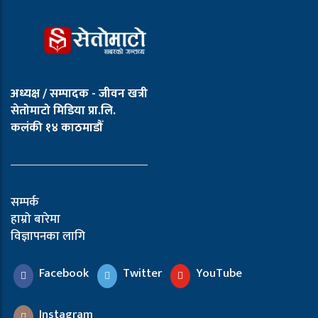
अध्यक्ष / सम्पादक - जीवन खत्री
सेतोमाटो मिडिया प्रा.लि.
कलंकी १४ काठमाडौँ
सम्पर्क
हाम्रो बारेमा
विज्ञापनका लागि
Facebook
Twitter
YouTube
Instagram