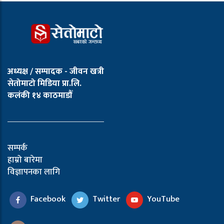
अध्यक्ष / सम्पादक - जीवन खत्री
सेतोमाटो मिडिया प्रा.लि.
कलंकी १४ काठमाडौँ
सम्पर्क
हाम्रो बारेमा
विज्ञापनका लागि
Facebook
Twitter
YouTube