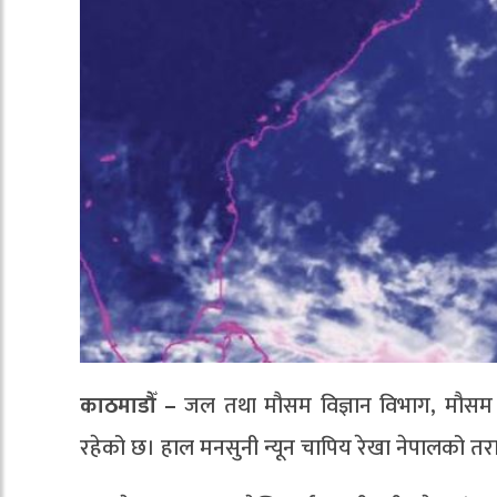
काठमाडौँ –
जल तथा मौसम विज्ञान विभाग, मौसम पू
रहेको छ। हाल मनसुनी न्यून चापिय रेखा नेपालको तर