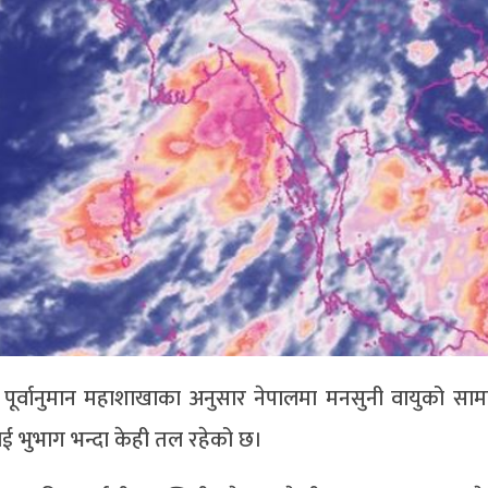
र्वानुमान महाशाखाका अनुसार नेपालमा मनसुनी वायुको सामान
ाई भुभाग भन्दा केही तल रहेको छ।