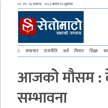
समाचार
राजनीति
अर्थ
विचार
शिक्षा
स्व
आजको मौसम : दे
सम्भावना