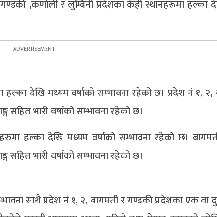
 गण्डकी ,कर्णाली र लुम्बिनी प्रदेशका केही स्थानहरूमा हल्का 
 हल्का देखि मध्यम वर्षाको सम्भावना रहेको छ। प्रदेश नं १, २,
ाङ्ग सहित भारी वर्षाको सम्भावना रहेको छ।
हरुमा हल्का देखि मध्यम वर्षाको सम्भावना रहेको छ। बागमती
ाङ्ग सहित भारी वर्षाको सम्भावना रहेको छ।
भावना साथै प्रदेश नं १, २, बागमती र गण्डकी प्रदेशका एक वा द