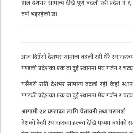
हाल देशभर सामान्य देखि पूर्ण बदली रही प्रदेश नं १,
वर्षा भइरहेको छ।
आज दिउँसो देशभर सामान्य बदली रही धेरै स्थानहरुमा
गण्डकी प्रदेशका एक वा दुई स्थानमा मेघ गर्जन र चट्य
यसैगरी राति देशभर सामान्य बदली रही केही स्थान
गण्डकी प्रदेशका एक वा दुई स्थानमा मेघ गर्जन र चट्य
आगामी २४ घण्टाका लागि चेतावनी तथा परामर्श
देशको केही स्थानहरुमा हल्का देखि मध्यम वर्षाको सम्