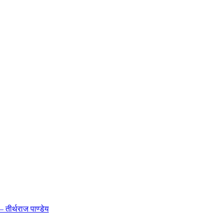
 तीर्थराज पाण्डेय