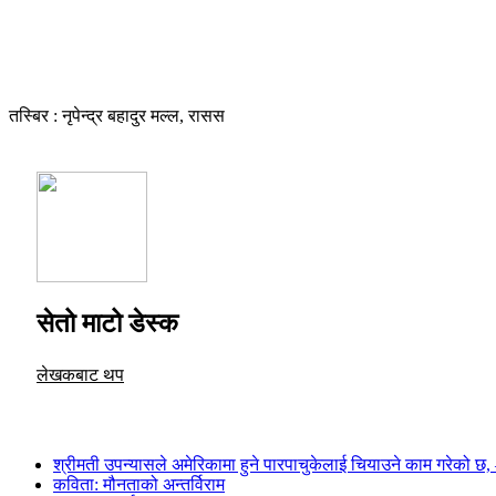
तस्बिर : नृपेन्द्र बहादुर मल्ल, रासस
सेतो माटो डेस्क
लेखकबाट थप
श्रीमती उपन्यासले अमेरिकामा हुने पारपाचुकेलाई चियाउने काम गरेको छ, –
कविता: मौनताको अन्तर्विराम