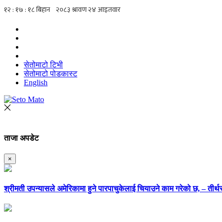
सेतोमाटो टिभी
सेतोमाटो पोडकास्ट
English
ताजा अपडेट
×
श्रीमती उपन्यासले अमेरिकामा हुने पारपाचुकेलाई चियाउने काम गरेको छ, – तीर्थर