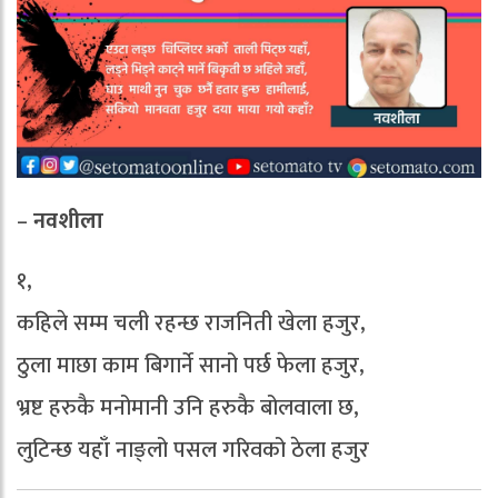
–
नवशीला
१,
कहिले सम्म चली रहन्छ राजनिती खेला हजुर,
ठुला माछा काम बिगार्ने सानो पर्छ फेला हजुर,
भ्रष्ट हरुकै मनोमानी उनि हरुकै बोलवाला छ,
लुटिन्छ यहाँ नाङ्लो पसल गरिवको ठेला हजुर