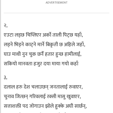
२,
एउटा लड्छ चिप्लिएर अर्को ताली पिट्छ यहाँ,
लड्ने भिड्ने काट्ने मार्ने बिकृती छ अहिले जहाँ,
घाउ माथी नुन चुक छर्नै हतार हुन्छ हामीलाई,
सकियो मानवता हजुर दया माया गयो कहाँ
३,
दलाल हरु देश चलाउछन् जनतालाई रुवाएर,
चुनाव जित्छन् गरिवलाई रक्सी मासु खुवाएर,
सत्ताशक्ती पद जोगाउन झोले हुक्के अघी सार्छन्,