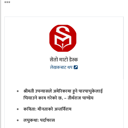
***
सेतो माटो डेस्क
लेखकबाट थप
श्रीमती उपन्यासले अमेरिकामा हुने पारपाचुकेलाई
चियाउने काम गरेको छ, – तीर्थराज पाण्डेय
कविता: मौनताको अन्तर्विराम
लघुकथा: पर्दाफास