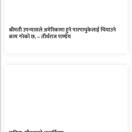
श्रीमती उपन्यासले अमेरिकामा हुने पारपाचुकेलाई चियाउने
काम गरेको छ, – तीर्थराज पाण्डेय