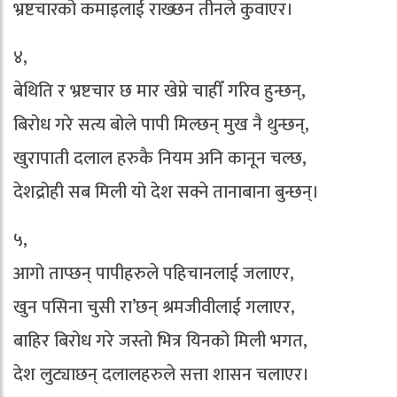
भ्रष्टचारको कमाइलाई राख्छन तीनले कुवाएर।
४,
बेथिति र भ्रष्टचार छ मार खेप्ने चाहीँ गरिव हुन्छन्,
बिरोध गरे सत्य बोले पापी मिल्छन् मुख नै थुन्छन्,
खुरापाती दलाल हरुकै नियम अनि कानून चल्छ,
देशद्रोही सब मिली यो देश सक्ने तानाबाना बुन्छन्।
५,
आगो ताप्छन् पापीहरुले पहिचानलाई जलाएर,
खुन पसिना चुसी रा’छन् श्रमजीवीलाई गलाएर,
बाहिर बिरोध गरे जस्तो भित्र यिनको मिली भगत,
देश लुट्याछन् दलालहरुले सत्ता शासन चलाएर।