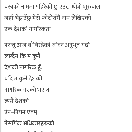
बस्त्रको नाममा पहिरेको छु एउटा थोत्रो शुरुवाल
जहाँ भेट्टाउँछु मेरो फोटोसँगै नाम लेखिएको
एक देशको नागरिकता
परन्तु आज बाँचिरहेको जीवन अनुभूत गर्दा
लाग्दैन कि म कुनै
देशको नागरिक हुँ,
यदि म कुनै देशको
नागरिक भएको भए त
त्यसै देशको
ऐन–नियम एवम्
नैसर्गिक अधिकारहरुको