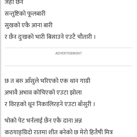
जहाँ छैन
सन्तुष्टिको फूलबारी
सुखको एकै आना बारी
र छैन दुःखको भारी बिसाउने एउटै चौतारी ।
छ त बरु आँसुले भरिएको एक थान गाग्री
अभावै अभाव कोचिएको एउटा झोला
र विरहको धून निकालिरहने एउटा बाँसुरी ।
भोको पेट भर्नलाई छैन एकै दाना अन्न
कठयाङ्ग्रिदो रातमा शीत बनेको छ मेरो हितैषी मित्र