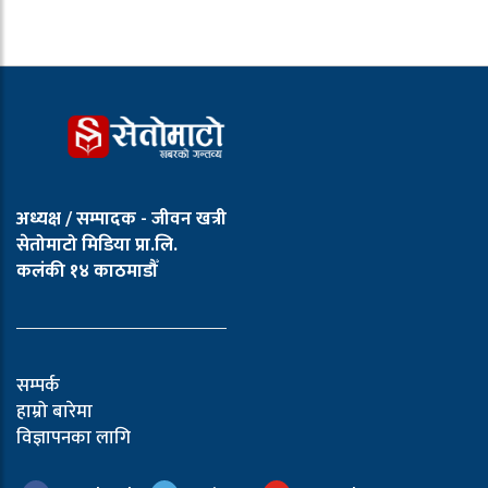
अध्यक्ष / सम्पादक - जीवन खत्री
सेतोमाटो मिडिया प्रा.लि.
कलंकी १४ काठमाडौँ
सम्पर्क
हाम्रो बारेमा
विज्ञापनका लागि