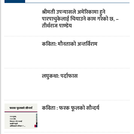
श्रीमती उपन्यासले अमेरिकामा हुने
पारपाचुकेलाई चियाउने काम गरेको छ, –
तीर्थराज पाण्डेय
कविता: मौनताको अन्तर्विराम
लघुकथा: पर्दाफास
कविता : फरक फूलको सौन्दर्य