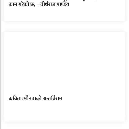
काम गरेको छ, – तीर्थराज पाण्डेय
कविता: मौनताको अन्तर्विराम