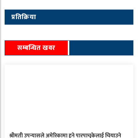
प्रतिक्रिया
सम्बन्धित खवर
श्रीमती उपन्यासले अमेरिकामा हुने पारपाचुकेलाई चियाउने