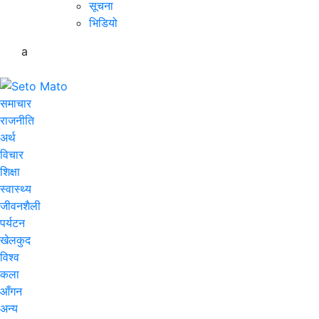
सूचना
भिडियो
a
समाचार
राजनीति
अर्थ
विचार
शिक्षा
स्वास्थ्य
जीवनशैली
पर्यटन
खेलकुद
विश्व
कला
आँगन
अन्य