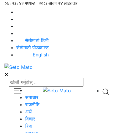
सेतोमाटो टिभी
सेतोमाटो पोडकास्ट
English
समाचार
राजनीति
अर्थ
विचार
शिक्षा
स्वास्थ्य