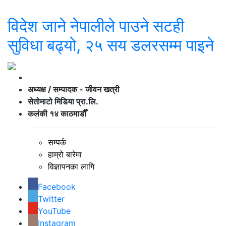
विदेश जाने नेपालीले पाउने सटही
सुविधा बढ्यो, २५ सय डलरसम्म पाइने
अध्यक्ष / सम्पादक - जीवन खत्री
सेतोमाटो मिडिया प्रा.लि.
कलंकी १४ काठमाडौँ
सम्पर्क
हाम्रो बारेमा
विज्ञापनका लागि
Facebook
Twitter
YouTube
Instagram