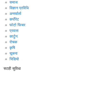
समाज
विज्ञान प्रविधि
अन्तर्वार्ता
कर्पोरेट
फोटो फिचर
प्रवास
कार्टुन
रोचक
कृषि
सूचना
भिडियो
सटही सुविधा