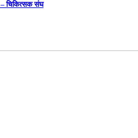
 – चिकित्सक संघ