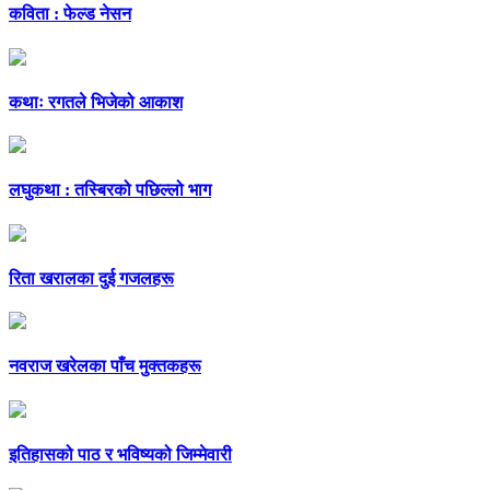
कविता : फेल्ड नेसन
कथाः रगतले भिजेको आकाश
लघुकथा : तस्बिरको पछिल्लो भाग
रिता खरालका दुई गजलहरू
नवराज खरेलका पाँच मुक्तकहरू
इतिहासको पाठ र भविष्यको जिम्मेवारी